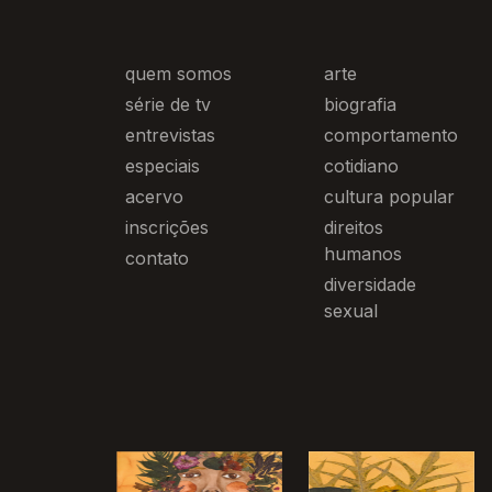
quem somos
arte
série de tv
biografia
entrevistas
comportamento
especiais
cotidiano
acervo
cultura popular
inscrições
direitos
humanos
contato
diversidade
sexual