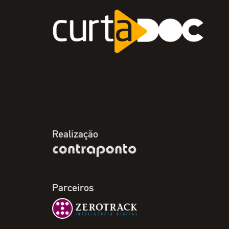
Realização
Parceiros