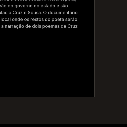
ição do governo do estado e são
lácio Cruz e Sousa. O documentário
 local onde os restos do poeta serão
 a narração de dois poemas de Cruz