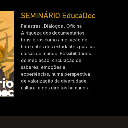
SEMINÁRIO EducaDoc
Palestras . Diálogos . Oficina
A riqueza dos documentários
brasileiros como ampliação de
horizontes dos estudantes para as
coisas do mundo. Possibilidades
de mediação, circulação de
saberes, emoções e
experiências, numa perspectiva
de valorização da diversidade
cultural e dos direitos humanos.