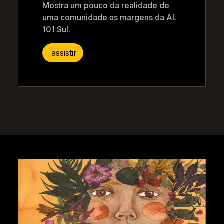
Mostra um pouco da realidade de
uma comunidade as margens da AL
101 Sul.
assistir