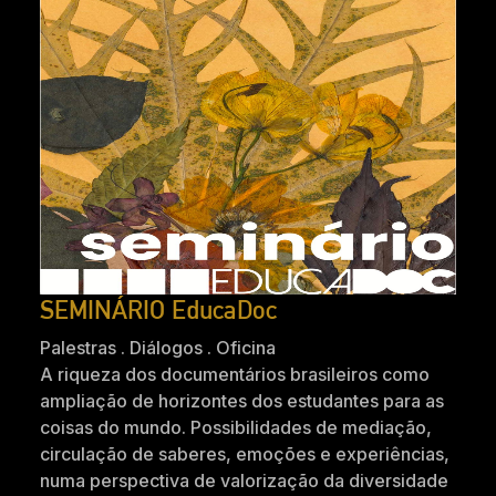
SEMINÁRIO EducaDoc
Palestras . Diálogos . Oficina
A riqueza dos documentários brasileiros como
ampliação de horizontes dos estudantes para as
coisas do mundo. Possibilidades de mediação,
circulação de saberes, emoções e experiências,
numa perspectiva de valorização da diversidade