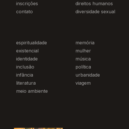
inscrições
direitos humanos
contato
diversidade sexual
espiritualidade
memória
existencial
mulher
identidade
música
inclusão
política
infância
urbanidade
literatura
viagem
meio ambiente