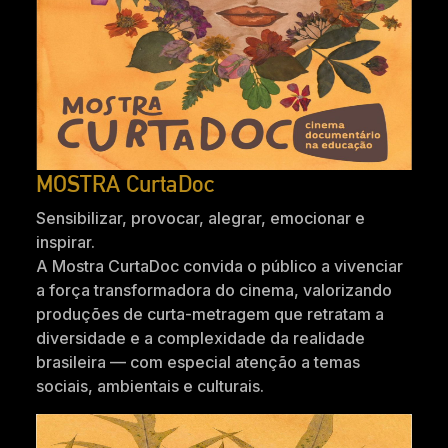
MOSTRA CurtaDoc
Sensibilizar, provocar, alegrar, emocionar e
inspirar.
A Mostra CurtaDoc convida o público a vivenciar
a força transformadora do cinema, valorizando
produções de curta-metragem que retratam a
diversidade e a complexidade da realidade
brasileira — com especial atenção a temas
sociais, ambientais e culturais.