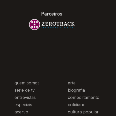
Parceiros
quem somos
arte
série de tv
biografia
entrevistas
comportamento
especiais
cotidiano
acervo
cultura popular