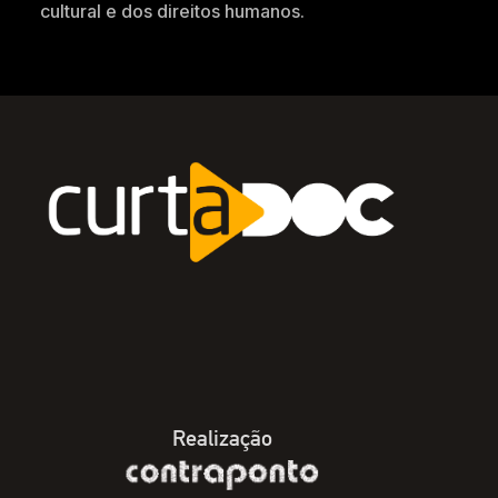
cultural e dos direitos humanos.
Realização