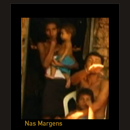
Nas Margens