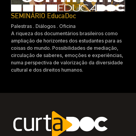
SEMINÁRIO EducaDoc
Palestras . Diálogos . Oficina
A riqueza dos documentários brasileiros como
ampliação de horizontes dos estudantes para as
coisas do mundo. Possibilidades de mediação,
circulação de saberes, emoções e experiências,
numa perspectiva de valorização da diversidade
cultural e dos direitos humanos.