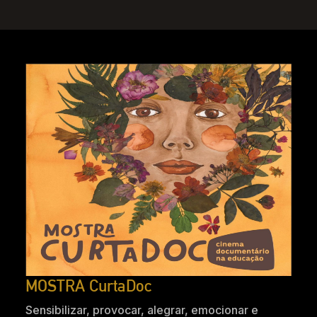
MOSTRA CurtaDoc
Sensibilizar, provocar, alegrar, emocionar e