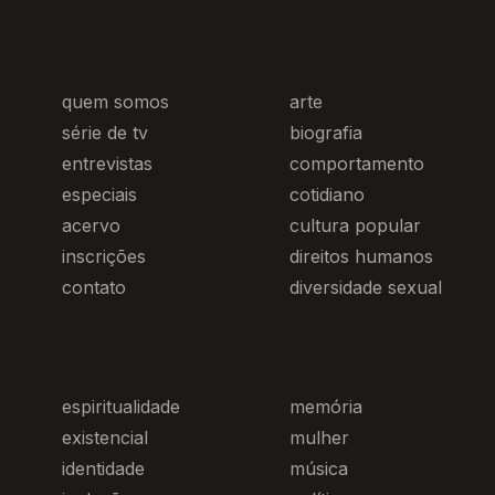
quem somos
arte
série de tv
biografia
entrevistas
comportamento
especiais
cotidiano
acervo
cultura popular
inscrições
direitos humanos
contato
diversidade sexual
espiritualidade
memória
existencial
mulher
identidade
música