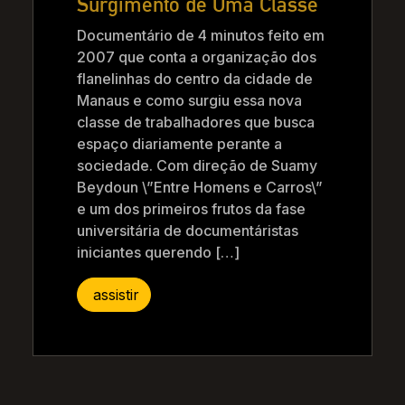
Surgimento de Uma Classe
Documentário de 4 minutos feito em
2007 que conta a organização dos
flanelinhas do centro da cidade de
Manaus e como surgiu essa nova
classe de trabalhadores que busca
espaço diariamente perante a
sociedade. Com direção de Suamy
Beydoun \”Entre Homens e Carros\”
e um dos primeiros frutos da fase
universitária de documentáristas
iniciantes querendo […]
assistir