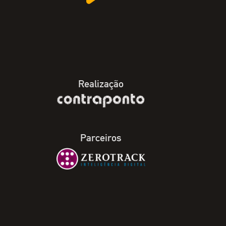
Realização
Parceiros