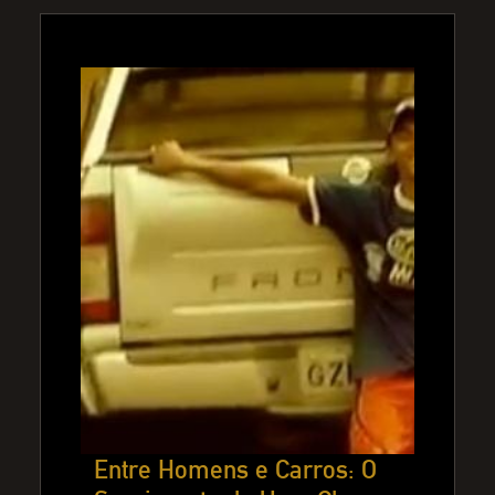
Entre Homens e Carros: O