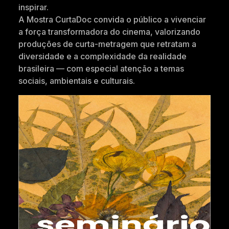
inspirar.
A Mostra CurtaDoc convida o público a vivenciar
a força transformadora do cinema, valorizando
produções de curta-metragem que retratam a
diversidade e a complexidade da realidade
brasileira — com especial atenção a temas
sociais, ambientais e culturais.