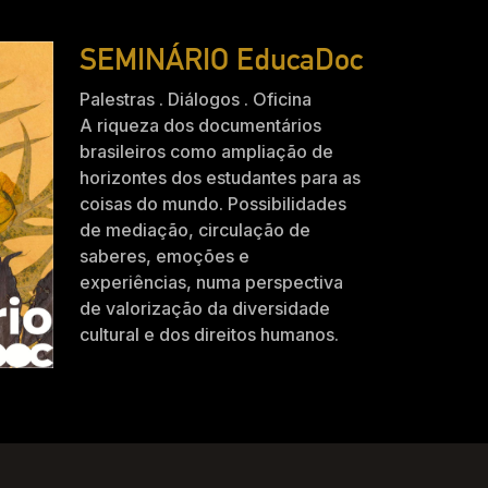
SEMINÁRIO EducaDoc
Palestras . Diálogos . Oficina
A riqueza dos documentários
brasileiros como ampliação de
horizontes dos estudantes para as
coisas do mundo. Possibilidades
de mediação, circulação de
saberes, emoções e
experiências, numa perspectiva
de valorização da diversidade
cultural e dos direitos humanos.