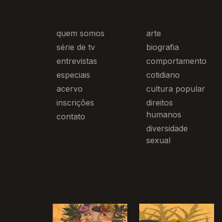
quem somos
arte
série de tv
biografia
entrevistas
comportamento
especiais
cotidiano
acervo
cultura popular
inscrições
direitos
humanos
contato
diversidade
sexual