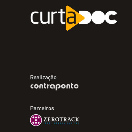
Realização
Parceiros