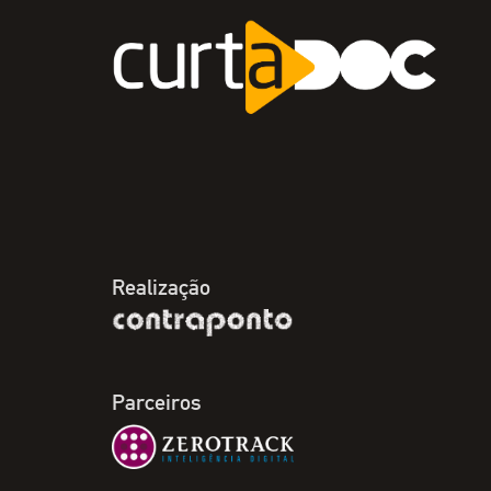
Realização
Parceiros