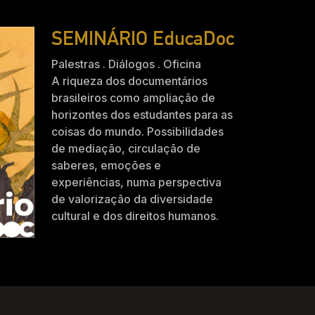
SEMINÁRIO EducaDoc
Palestras . Diálogos . Oficina
A riqueza dos documentários
brasileiros como ampliação de
horizontes dos estudantes para as
coisas do mundo. Possibilidades
de mediação, circulação de
saberes, emoções e
experiências, numa perspectiva
de valorização da diversidade
cultural e dos direitos humanos.