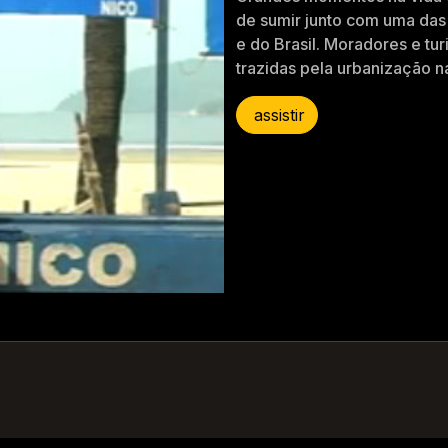
de sumir junto com uma das 
e do Brasil. Moradores e tu
trazidas pela urbanização n
assistir