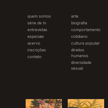
quem somos
arte
série de tv
biografia
entrevistas
comportamento
especiais
cotidiano
acervo
cultura popular
inscrições
direitos
humanos
contato
diversidade
sexual