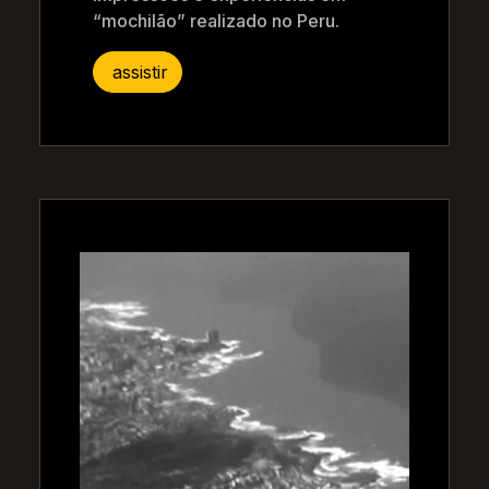
“mochilão” realizado no Peru.
assistir