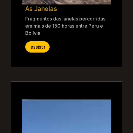
As Janelas
Fragmentos das janelas percorridas
em mais de 150 horas entre Peru e
Bolívia.
assistir