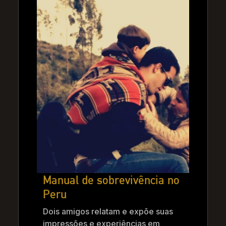
Manual de sobrevivência no
Peru
Dois amigos relatam e expõe suas
impressões e experiências em