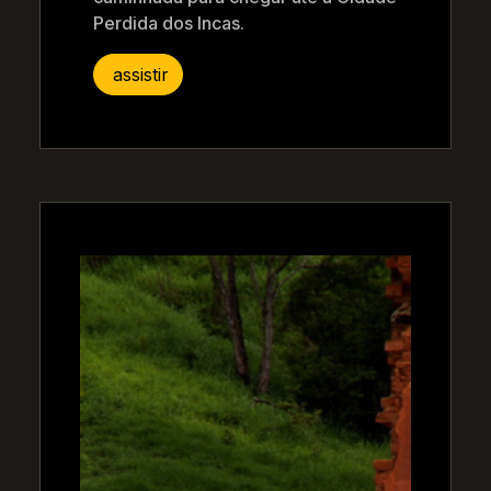
Perdida dos Incas.
assistir