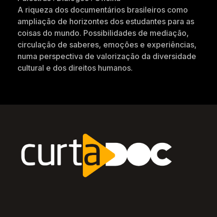
A riqueza dos documentários brasileiros como
ampliação de horizontes dos estudantes para as
coisas do mundo. Possibilidades de mediação,
circulação de saberes, emoções e experiências,
numa perspectiva de valorização da diversidade
cultural e dos direitos humanos.