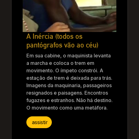
A Inércia (todos os
pantógrafos vão ao céu)
Em sua cabine, o maquinista levanta
a marcha e coloca o trem em
movimento. O ímpeto constrói. A
estação de trem é deixada para trás.
Imagens da maquinaria, passageiros
resignados e paisagens. Encontros
fugazes e estranhos. Não há destino.
O movimento como uma metáfora.
assistir