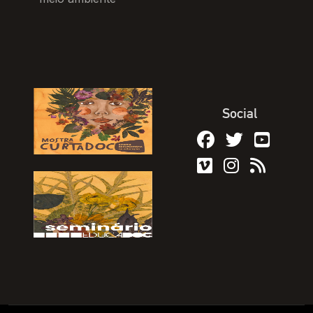
Social