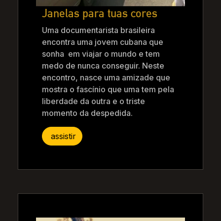
Janelas para tuas cores
Uma documentarista brasileira
encontra uma jovem cubana que
sonha em viajar o mundo e tem
medo de nunca conseguir. Neste
encontro, nasce uma amizade que
mostra o fascínio que uma tem pela
liberdade da outra e o triste
momento da despedida.
assistir