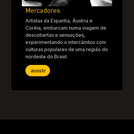
Mercadores
Artistas da Espanha, Áustria e
Coréia, embarcam numa viagem de
descobertas e sensações,
experimentando o intercâmbio com
culturas populares de uma região do
nordeste do Brasil.
assistir