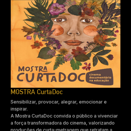
MOSTRA CurtaDoc
Sensibilizar, provocar, alegrar, emocionar e
inspirar.
A Mostra CurtaDoc convida o público a vivenciar
a força transformadora do cinema, valorizando
produções de curta-metragem que retratam a