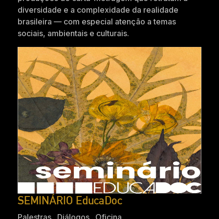
diversidade e a complexidade da realidade
brasileira — com especial atenção a temas
sociais, ambientais e culturais.
SEMINÁRIO EducaDoc
Palestras . Diálogos . Oficina