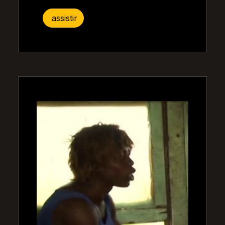
assistir