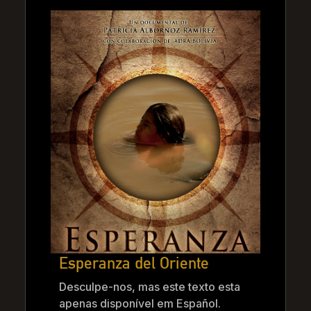
Esperanza del Oriente
Desculpe-nos, mas este texto esta
apenas disponível em Español.