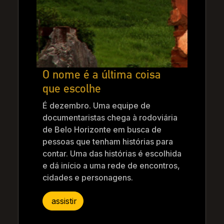
O nome é a última coisa
que escolhe
É dezembro. Uma equipe de
documentaristas chega à rodoviária
de Belo Horizonte em busca de
pessoas que tenham histórias para
contar. Uma das histórias é escolhida
e dá início a uma rede de encontros,
cidades e personagens.
assistir