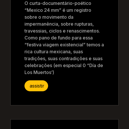
O curta-documentário-poético
“Mexico 24 mm” é um registro
sobre o movimento da
impermanência, sobre rupturas,
travessias, ciclos e renascimentos.
Como pano de fundo para essa
“festiva viagem existencial” temos a
rica cultura mexicana, suas
tradições, suas contradições e suas
celebrações (em especial 0 “Día de
Los Muertos’)
assistir