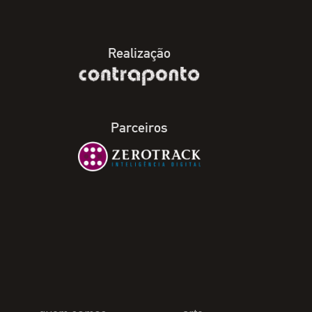
Realização
Parceiros