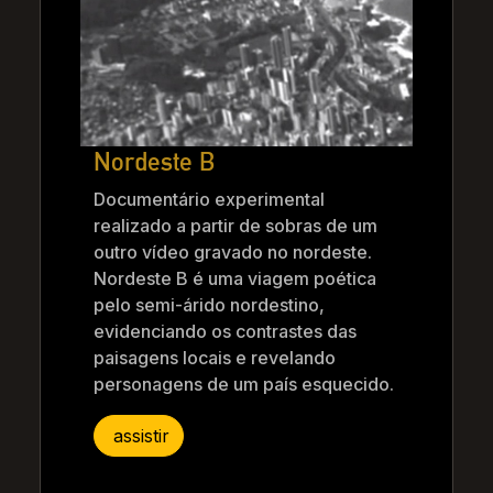
Nordeste B
Documentário experimental
realizado a partir de sobras de um
outro vídeo gravado no nordeste.
Nordeste B é uma viagem poética
pelo semi-árido nordestino,
evidenciando os contrastes das
paisagens locais e revelando
personagens de um país esquecido.
assistir