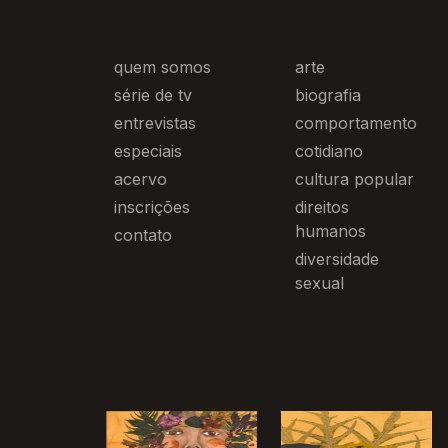
quem somos
arte
série de tv
biografia
entrevistas
comportamento
especiais
cotidiano
acervo
cultura popular
inscrições
direitos
humanos
contato
diversidade
sexual