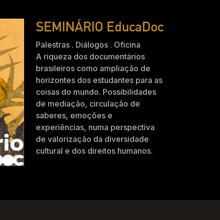
SEMINÁRIO EducaDoc
Palestras . Diálogos . Oficina
A riqueza dos documentários
brasileiros como ampliação de
horizontes dos estudantes para as
coisas do mundo. Possibilidades
de mediação, circulação de
saberes, emoções e
experiências, numa perspectiva
de valorização da diversidade
cultural e dos direitos humanos.