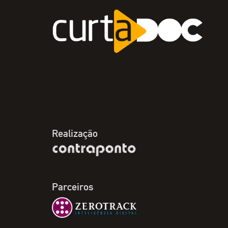
Realização
Parceiros