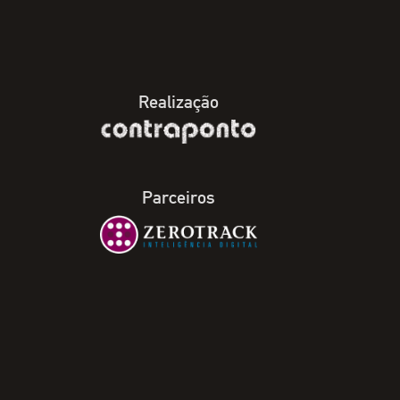
Realização
Parceiros