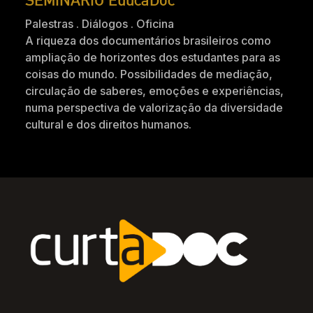
Palestras . Diálogos . Oficina
A riqueza dos documentários brasileiros como
ampliação de horizontes dos estudantes para as
coisas do mundo. Possibilidades de mediação,
circulação de saberes, emoções e experiências,
numa perspectiva de valorização da diversidade
cultural e dos direitos humanos.