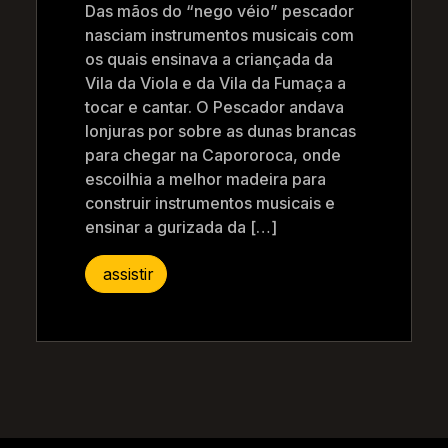
Das mãos do “nego véio” pescador
nasciam instrumentos musicais com
os quais ensinava a criançada da
Vila da Viola e da Vila da Fumaça a
tocar e cantar. O Pescador andava
lonjuras por sobre as dunas brancas
para chegar na Capororoca, onde
escoilhia a melhor madeira para
construir instrumentos musicais e
ensinar a gurizada da […]
assistir