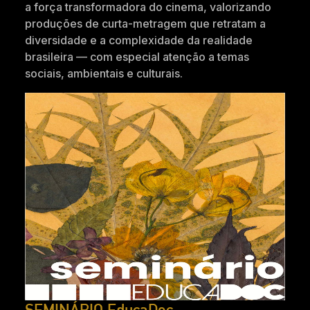
a força transformadora do cinema, valorizando
produções de curta-metragem que retratam a
diversidade e a complexidade da realidade
brasileira — com especial atenção a temas
sociais, ambientais e culturais.
SEMINÁRIO EducaDoc