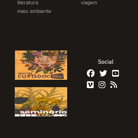
literatura
viagem
meio ambiente
Social