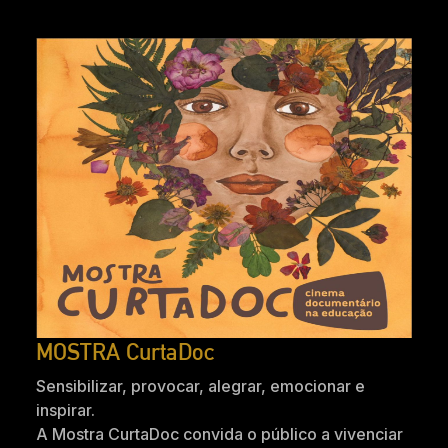
MOSTRA CurtaDoc
Sensibilizar, provocar, alegrar, emocionar e
inspirar.
A Mostra CurtaDoc convida o público a vivenciar