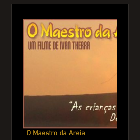
O Maestro da Areia