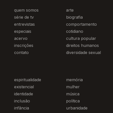
quem somos
arte
série de tv
biografia
entrevistas
comportamento
especiais
cotidiano
acervo
cultura popular
inscrições
direitos humanos
contato
diversidade sexual
espiritualidade
memória
existencial
mulher
identidade
música
inclusão
política
infância
urbanidade