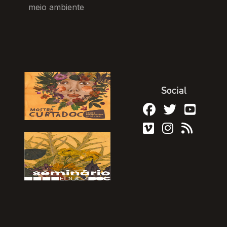
meio ambiente
Social