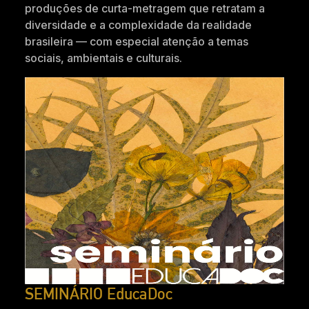
produções de curta-metragem que retratam a
diversidade e a complexidade da realidade
brasileira — com especial atenção a temas
sociais, ambientais e culturais.
SEMINÁRIO EducaDoc