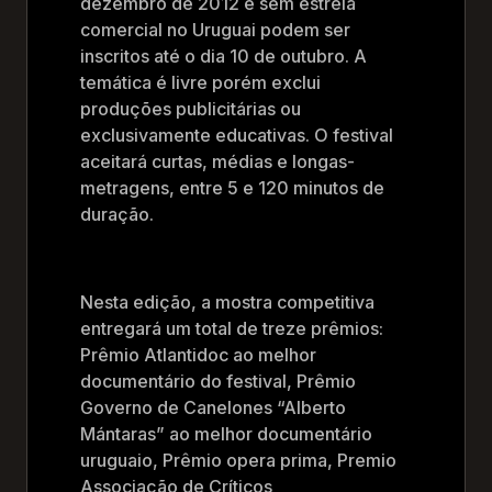
dezembro de 2012 e sem estreia
comercial no Uruguai podem ser
inscritos até o dia 10 de outubro. A
temática é livre porém exclui
produções publicitárias ou
exclusivamente educativas. O festival
aceitará curtas, médias e longas-
metragens, entre 5 e 120 minutos de
duração.
Nesta edição, a mostra competitiva
entregará um total de treze prêmios:
Prêmio Atlantidoc ao melhor
documentário do festival, Prêmio
Governo de Canelones “Alberto
Mántaras” ao melhor documentário
uruguaio, Prêmio opera prima, Premio
Associação de Críticos