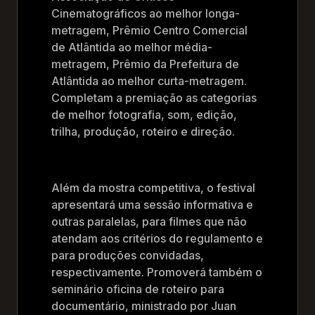
Cinematográficos ao melhor longa-
metragem, Prêmio Centro Comercial
de Atlântida ao melhor média-
metragem, Prêmio da Prefeitura de
Atlântida ao melhor curta-metragem.
Completam a premiação as categorias
de melhor fotografia, som, edição,
trilha, produção, roteiro e direção.
Além da mostra competitiva, o festival
apresentará uma sessão informativa e
outras paralelas, para filmes que não
atendam aos critérios do regulamento e
para produções convidadas,
respectivamente. Promoverá também o
seminário oficina de roteiro para
documentário, ministrado por Juan