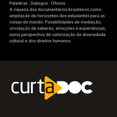
Palestras . Diálogos . Oficina
A riqueza dos documentários brasileiros como
ampliação de horizontes dos estudantes para as
coisas do mundo. Possibilidades de mediação,
circulação de saberes, emoções e experiências,
numa perspectiva de valorização da diversidade
cultural e dos direitos humanos.