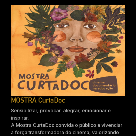
MOSTRA CurtaDoc
Sensibilizar, provocar, alegrar, emocionar e
inspirar.
A Mostra CurtaDoc convida o público a vivenciar
a força transformadora do cinema, valorizando