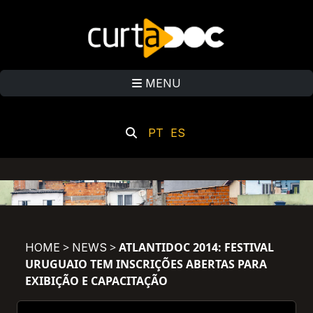
MENU
PT
ES
>
>
ATLANTIDOC 2014: FESTIVAL
HOME
NEWS
URUGUAIO TEM INSCRIÇÕES ABERTAS PARA
EXIBIÇÃO E CAPACITAÇÃO