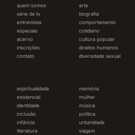
quem somos
arte
série de tv
biografia
entrevistas
comportamento
especiais
cotidiano
acervo
cultura popular
inscrições
direitos humanos
contato
diversidade sexual
espiritualidade
memória
existencial
mulher
identidade
música
inclusão
política
infância
urbanidade
literatura
viagem