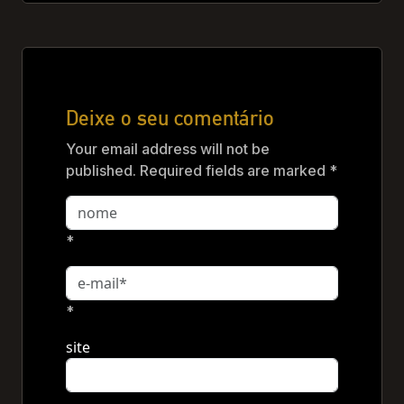
Deixe o seu comentário
Your email address will not be
published. Required fields are marked *
*
*
site