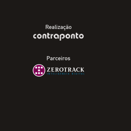
Realização
Parceiros