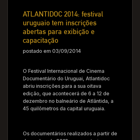
ATLANTIDOC 2014: festival
uruguaio tem inscrições
abertas para exibição e
capacitação
postado em 03/09/2014
O Festival Internacional de Cinema
Documentário do Uruguai, Atlantidoc
abriu inscrições para a sua oitava
edição, que acontecerá de 6 a 12 de
dezembro no balneário de Atlântida, a
45 quilômetros da capital uruguaia.
Os documentários realizados a partir de