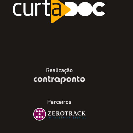
Realização
Parceiros