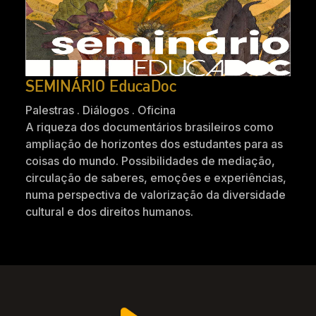
SEMINÁRIO EducaDoc
Palestras . Diálogos . Oficina
A riqueza dos documentários brasileiros como
ampliação de horizontes dos estudantes para as
coisas do mundo. Possibilidades de mediação,
circulação de saberes, emoções e experiências,
numa perspectiva de valorização da diversidade
cultural e dos direitos humanos.