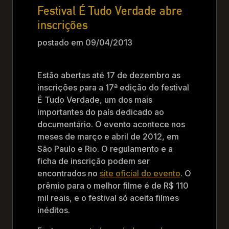
Festival É Tudo Verdade abre
inscrições
postado em 09/04/2013
Estão abertas até 17 de dezembro as
inscrições para a 17ª edição do festival
É Tudo Verdade, um dos mais
importantes do país dedicado ao
documentário. O evento acontece nos
meses de março e abril de 2012, em
São Paulo e Rio. O regulamento e a
ficha de inscrição podem ser
encontrados no
site oficial do evento
. O
prêmio para o melhor filme é de R$ 110
mil reais, e o festival só aceita filmes
inéditos.