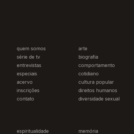
quem somos
arte
série de tv
biografia
entrevistas
comportamento
especiais
cotidiano
acervo
cultura popular
inscrições
direitos humanos
contato
diversidade sexual
espiritualidade
memória