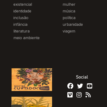
existencial
mulher
identidade
música
inclusão
política
infância
urbanidade
literatura
viagem
meio ambiente
Social