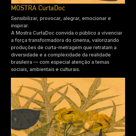
MOSTRA CurtaDoc
Sensibilizar, provocar, alegrar, emocionar e
inspirar.
A Mostra CurtaDoc convida o público a vivenciar
a força transformadora do cinema, valorizando
produções de curta-metragem que retratam a
diversidade e a complexidade da realidade
brasileira — com especial atenção a temas
sociais, ambientais e culturais.