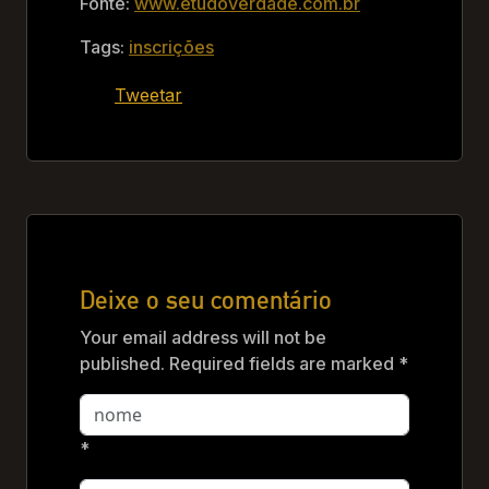
Fonte:
www.etudoverdade.com.br
Tags:
inscrições
Tweetar
Deixe o seu comentário
Your email address will not be
published. Required fields are marked *
*