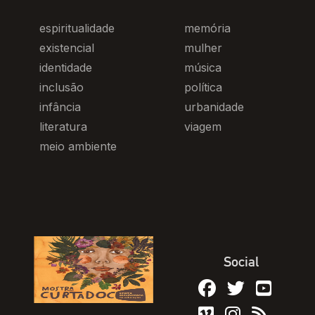
espiritualidade
memória
existencial
mulher
identidade
música
inclusão
política
infância
urbanidade
literatura
viagem
meio ambiente
Social