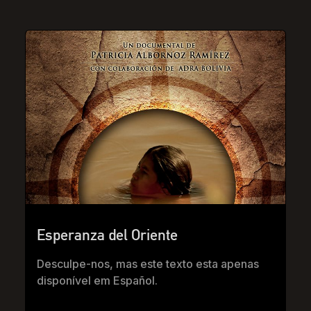
Esperanza del Oriente
Desculpe-nos, mas este texto esta apenas
disponível em Español.