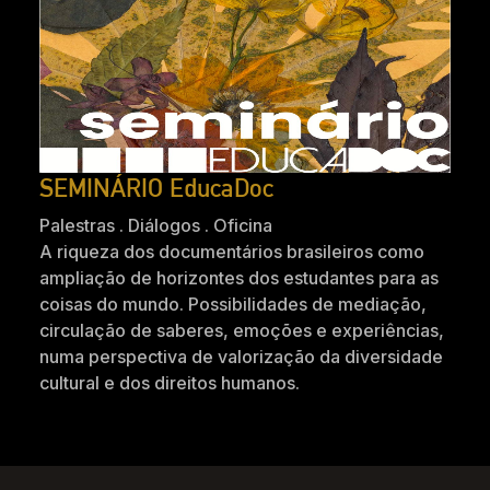
SEMINÁRIO EducaDoc
Palestras . Diálogos . Oficina
A riqueza dos documentários brasileiros como
ampliação de horizontes dos estudantes para as
coisas do mundo. Possibilidades de mediação,
circulação de saberes, emoções e experiências,
numa perspectiva de valorização da diversidade
cultural e dos direitos humanos.