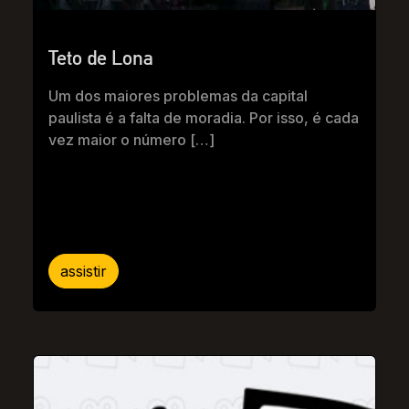
Teto de Lona
Um dos maiores problemas da capital
paulista é a falta de moradia. Por isso, é cada
vez maior o número […]
assistir