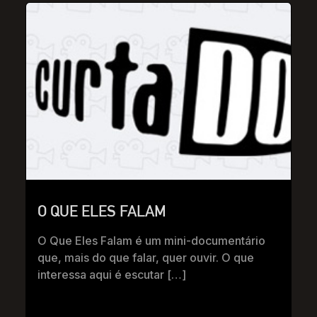
O QUE ELES FALAM
O Que Eles Falam é um mini-documentário
que, mais do que falar, quer ouvir. O que
interessa aqui é escutar […]