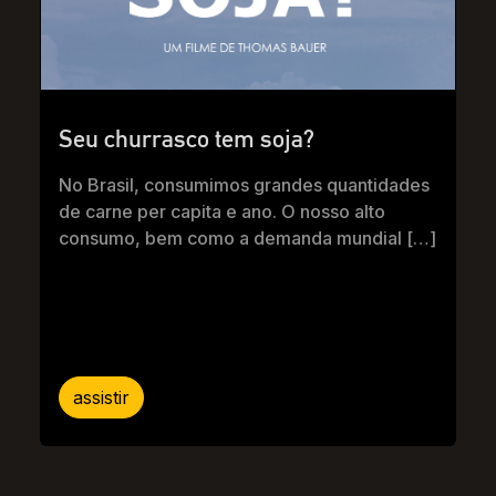
Seu churrasco tem soja?
No Brasil, consumimos grandes quantidades
de carne per capita e ano. O nosso alto
consumo, bem como a demanda mundial […]
assistir