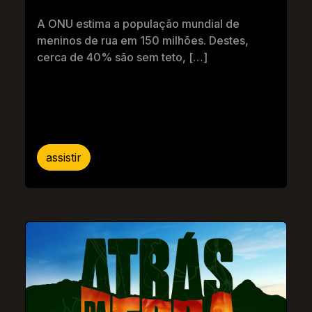
A ONU estima a população mundial de
meninos de rua em 150 milhões. Destes,
cerca de 40% são sem teto, […]
assistir