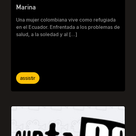
Marina
Una mujer colombiana vive como refugiada
en el Ecuador. Enfrentada a los problemas de
salud, a la soledad y al […]
assistir