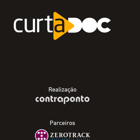
Realização
Parceiros