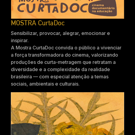
MOSTRA CurtaDoc
Sensibilizar, provocar, alegrar, emocionar e
inspirar.
A Mostra CurtaDoc convida o público a vivenciar
a força transformadora do cinema, valorizando
produções de curta-metragem que retratam a
diversidade e a complexidade da realidade
brasileira — com especial atenção a temas
sociais, ambientais e culturais.