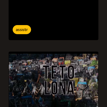
assistir