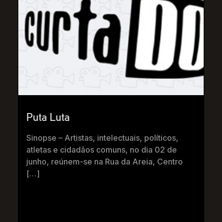
Puta Luta
Sinopse – Artistas, intelectuais, políticos,
atletas e cidadãos comuns, no dia 02 de
junho, reúnem-se na Rua da Areia, Centro
[…]