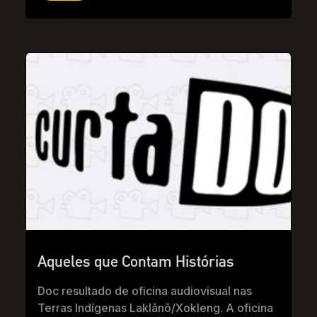
Aqueles que Contam Histórias
Doc resultado de oficina audiovisual nas
Terras Indígenas Laklãnõ/Xokleng. A oficina