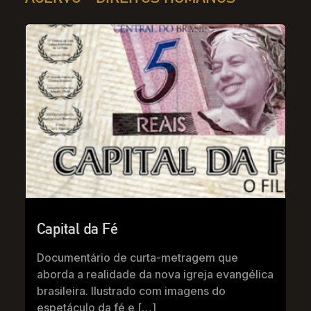
Capital da Fé
Documentário de curta-metragem que
aborda a realidade da nova igreja evangélica
brasileira. Ilustrado com imagens do
espetáculo da fé e […]