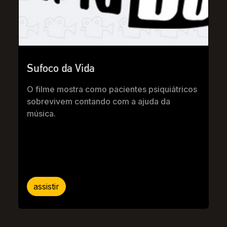
Sufoco da Vida
O filme mostra como pacientes psiquiátricos
sobrevivem contando com a ajuda da
música.
assistir