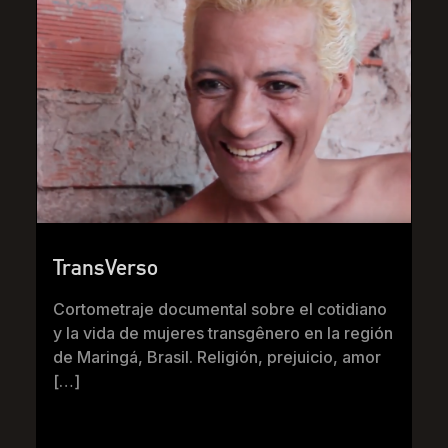
TransVerso
Cortometraje documental sobre el cotidiano
y la vida de mujeres transgênero en la región
de Maringá, Brasil. Religión, prejuicio, amor
[…]