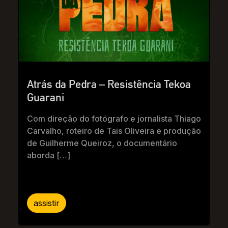
Atrás da Pedra – Resistência Tekoa
Guarani
Com direção do fotógrafo e jornalista Thiago
Carvalho, roteiro de Tais Oliveira e produção
de Guilherme Queiroz, o documentário
aborda […]
assistir