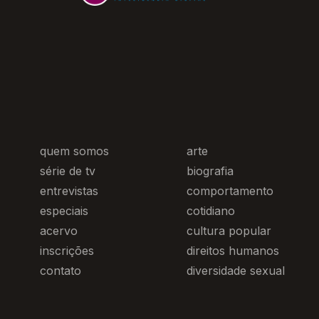
quem somos
arte
série de tv
biografia
entrevistas
comportamento
especiais
cotidiano
acervo
cultura popular
inscrições
direitos humanos
contato
diversidade sexual