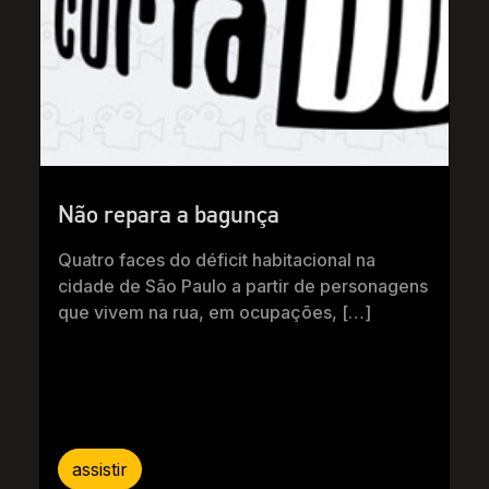
Não repara a bagunça
Quatro faces do déficit habitacional na
cidade de São Paulo a partir de personagens
que vivem na rua, em ocupações, […]
assistir