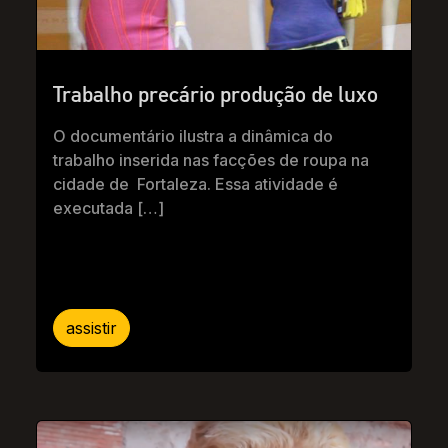
Trabalho precário produção de luxo
O documentário ilustra a dinâmica do
trabalho inserida nas facções de roupa na
cidade de Fortaleza. Essa atividade é
executada […]
assistir