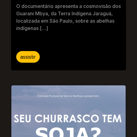
O documentário apresenta a cosmovisão dos
Guarani Mbya, da Terra Indígena Jaraguá,
localizada em São Paulo, sobre as abelhas
indígenas […]
assistir