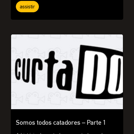
assistir
Somos todos catadores – Parte 1