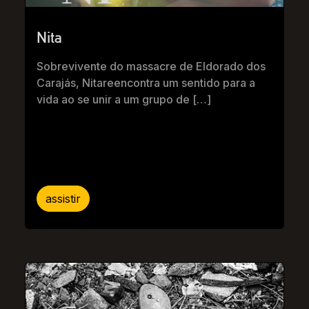
Nita
Sobrevivente do massacre de Eldorado dos
Carajás, Nitareencontra um sentido para a
vida ao se unir a um grupo de […]
assistir