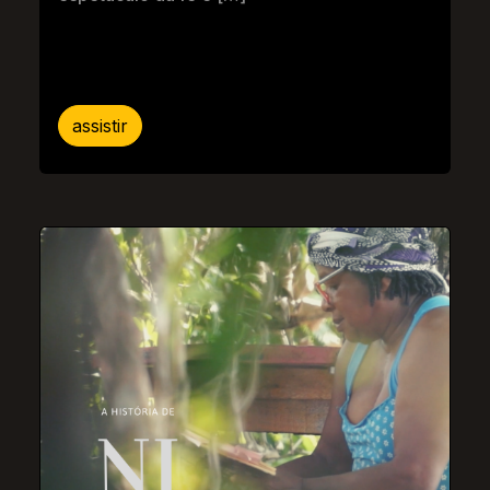
assistir