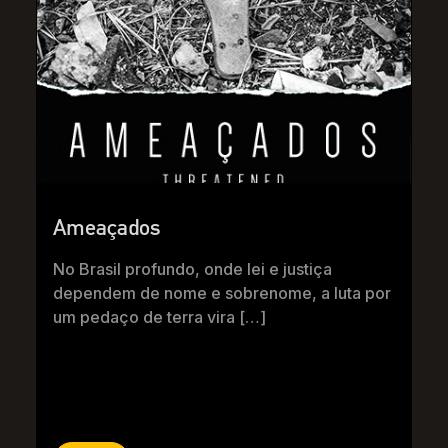
Ameaçados
No Brasil profundo, onde lei e justiça
dependem de nome e sobrenome, a luta por
um pedaço de terra vira […]