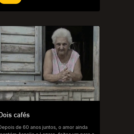
Dois cafés
Depois de 60 anos juntos, o amor ainda