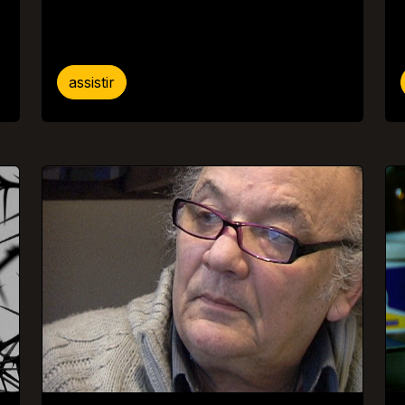
assistir