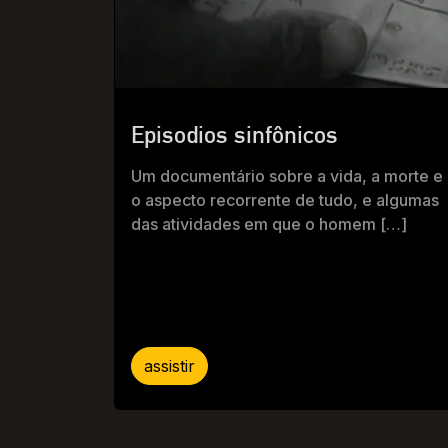
Episodios sinfônicos
Um documentário sobre a vida, a morte e
o aspecto recorrente de tudo, e algumas
das atividades em que o homem […]
assistir