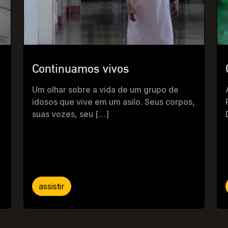
Continuamos vivos
Um olhar sobre a vida de um grupo de
idosos que vive em um asilo. Seus corpos,
suas vozes, seu […]
assistir