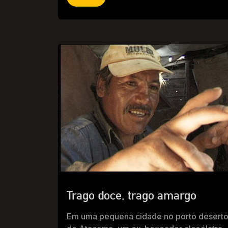
Trago doce, trago amargo
Em uma pequena cidade no porto desert