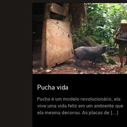
Pucha vida
Pucha é um modelo revolucionário, ela
vive uma vida feliz em um ambiente que
ela mesma decorou. As placas de […]