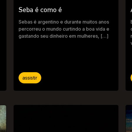
Seba é como é
Sebas é argentino e durante muitos anos
percorreu o mundo curtindo a boa vida e
gastando seu dinheiro em mulheres, […]
assistir