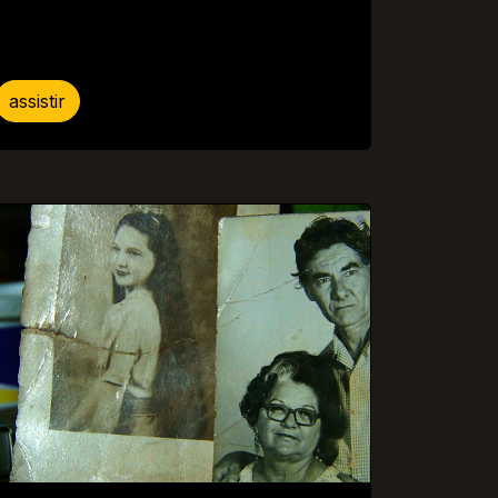
assistir