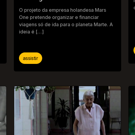
O projeto da empresa holandesa Mars
One pretende organizar e financiar
viagens só de ida para o planeta Marte. A
ideia é […]
assistir