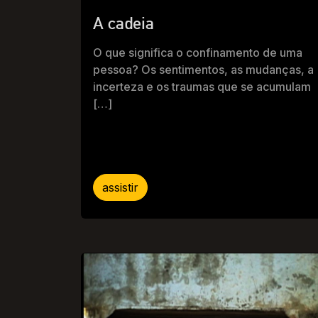
A cadeia
O que significa o confinamento de uma
pessoa? Os sentimentos, as mudanças, a
incerteza e os traumas que se acumulam
[…]
assistir