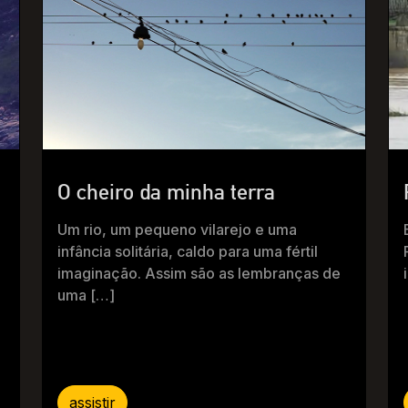
O cheiro da minha terra
Um rio, um pequeno vilarejo e uma
infância solitária, caldo para uma fértil
imaginação. Assim são as lembranças de
uma […]
assistir