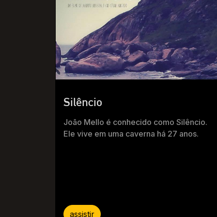
Silêncio
João Mello é conhecido como Silêncio.
Ele vive em uma caverna há 27 anos.
assistir