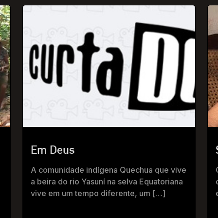
Em Deus
A comunidade indígena Quechua que vive
a beira do rio Yasuní na selva Equatoriana
vive em um tempo diferente, um […]