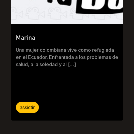
Marina
Una mujer colombiana vive como refugiada
en el Ecuador. Enfrentada a los problemas de
salud, a la soledad y al […]
assistir