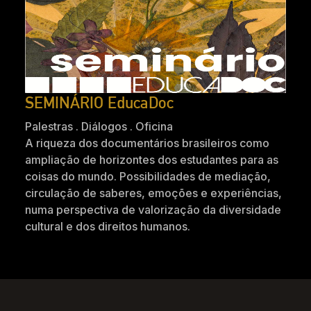
SEMINÁRIO EducaDoc
Palestras . Diálogos . Oficina
A riqueza dos documentários brasileiros como
ampliação de horizontes dos estudantes para as
coisas do mundo. Possibilidades de mediação,
circulação de saberes, emoções e experiências,
numa perspectiva de valorização da diversidade
cultural e dos direitos humanos.