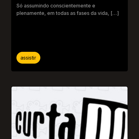
Só assumindo conscientemente e
plenamente, em todas as fases da vida, […]
assistir