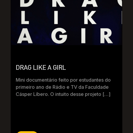
DRAG LIKE A GIRL
Mini documentário feito por estudantes do
primeiro ano de Rádio e TV da Faculdade
Cásper Líbero. O intuito desse projeto […]