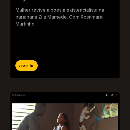
Mulher revive a poesia existencialista da
paraibana Zila Mamede. Com Rosamaria
Murtinho.
assistir