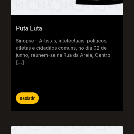
Puta Luta
Sinopse – Artistas, intelectuais, políticos,
atletas e cidadãos comuns, no dia 02 de
junho, reúnem-se na Rua da Areia, Centro
[…]
assistir