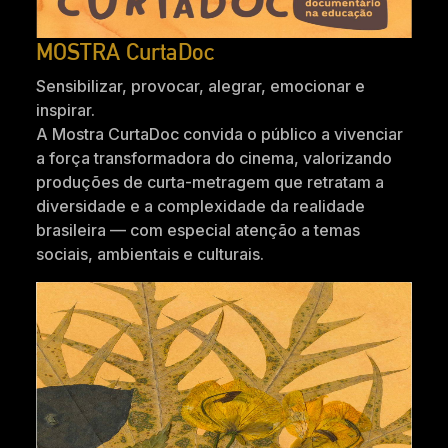
MOSTRA CurtaDoc
Sensibilizar, provocar, alegrar, emocionar e
inspirar.
A Mostra CurtaDoc convida o público a vivenciar
a força transformadora do cinema, valorizando
produções de curta-metragem que retratam a
diversidade e a complexidade da realidade
brasileira — com especial atenção a temas
sociais, ambientais e culturais.