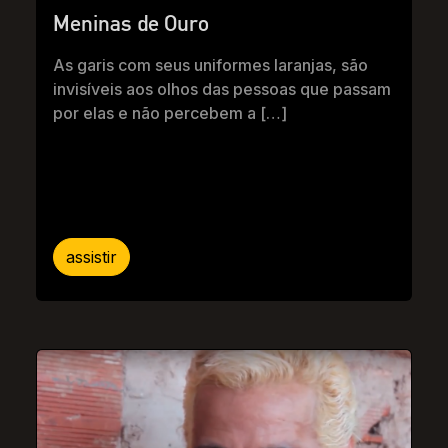
Meninas de Ouro
As garis com seus uniformes laranjas, são
invisíveis aos olhos das pessoas que passam
por elas e não percebem a […]
assistir