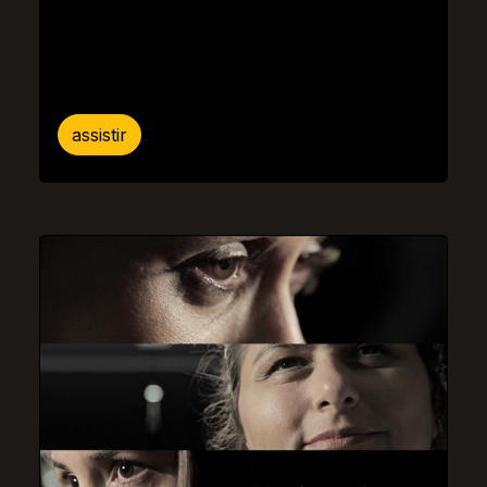
assistir