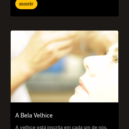
assistir
A Bela Velhice
A velhice está inscrita em cada um de nós.