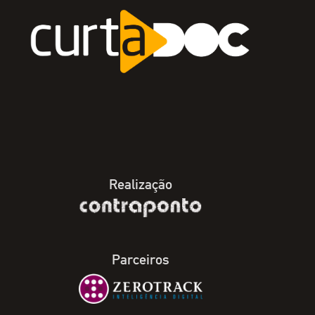
Realização
Parceiros