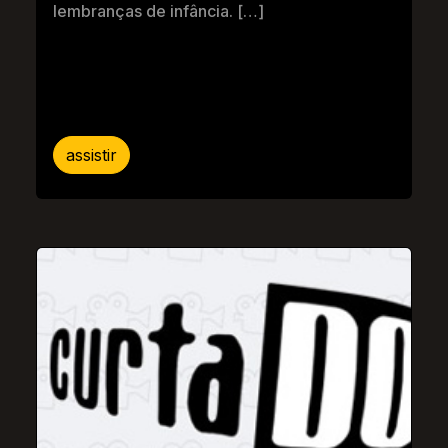
lembranças de infância. […]
assistir