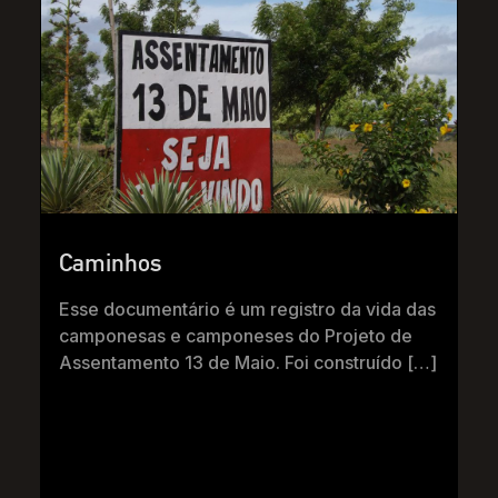
Caminhos
Esse documentário é um registro da vida das
camponesas e camponeses do Projeto de
Assentamento 13 de Maio. Foi construído […]