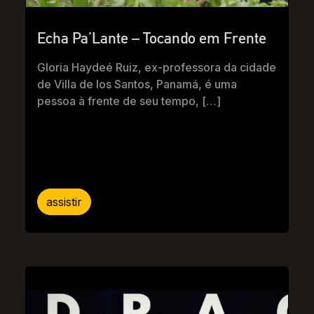
Echa Pa’Lante – Tocando em Frente
Gloria Haydeé Ruiz, ex-professora da cidade
de Villa de los Santos, Panamá, é uma
pessoa à frente de seu tempo, […]
assistir