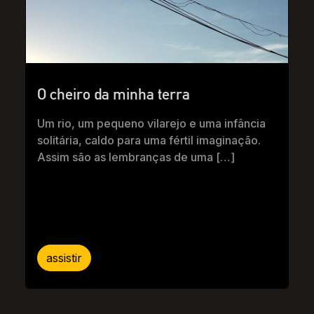
O cheiro da minha terra
Um rio, um pequeno vilarejo e uma infância
solitária, caldo para uma fértil imaginação.
Assim são as lembranças de uma […]
assistir