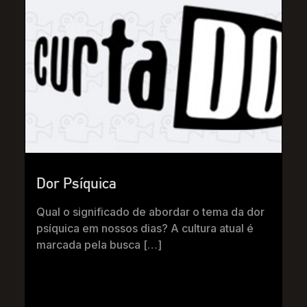
Dor Psíquica
Qual o significado de abordar o tema da dor
psíquica em nossos dias? A cultura atual é
marcada pela busca […]