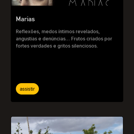
Marias
Reflexões, medos íntimos revelados,
angustias e denúncias… Frutos criados por
fortes verdades e gritos silenciosos.
assistir