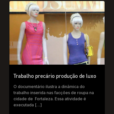
Trabalho precário produção de luxo
O documentário ilustra a dinâmica do
trabalho inserida nas facções de roupa na
cidade de Fortaleza. Essa atividade é
executada […]