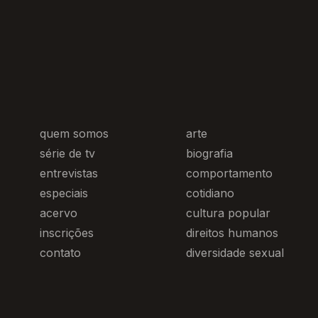
quem somos
arte
série de tv
biografia
entrevistas
comportamento
especiais
cotidiano
acervo
cultura popular
inscrições
direitos humanos
contato
diversidade sexual