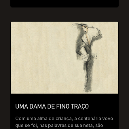
UMA DAMA DE FINO TRAÇO
Com uma alma de criança, a centenária vovó
que se foi, nas palavras de sua neta, são