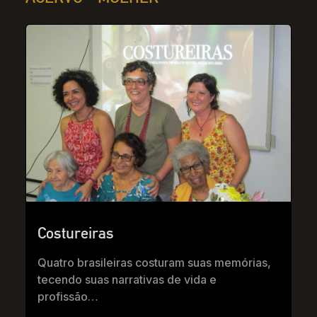
Costureiras
Quatro brasileiras costuram suas memórias,
tecendo suas narrativas de vida e
profissão…