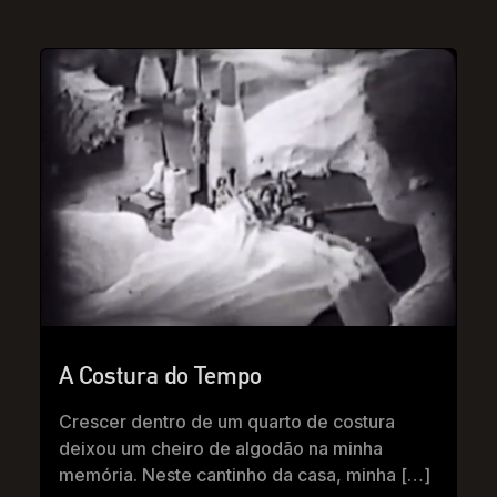
A Costura do Tempo
Crescer dentro de um quarto de costura
deixou um cheiro de algodão na minha
memória. Neste cantinho da casa, minha […]