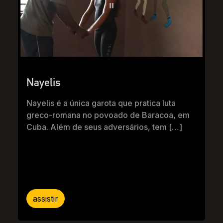
Nayelis
Nayelis é a única garota que pratica luta
greco-romana no povoado de Baracoa, em
Cuba. Além de seus adversários, tem […]
assistir