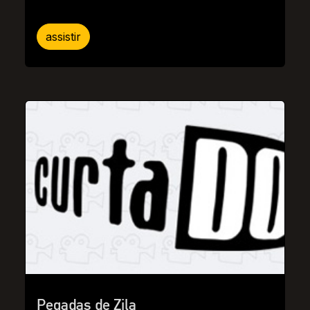
assistir
Pegadas de Zila