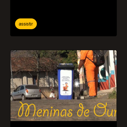
assistir