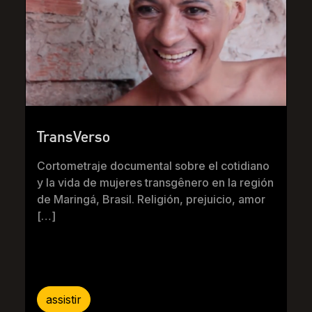
TransVerso
Cortometraje documental sobre el cotidiano
y la vida de mujeres transgênero en la región
de Maringá, Brasil. Religión, prejuicio, amor
[…]
assistir