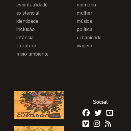
espiritualidade
memória
existencial
mulher
identidade
música
inclusão
política
infância
urbanidade
literatura
viagem
meio ambiente
Social