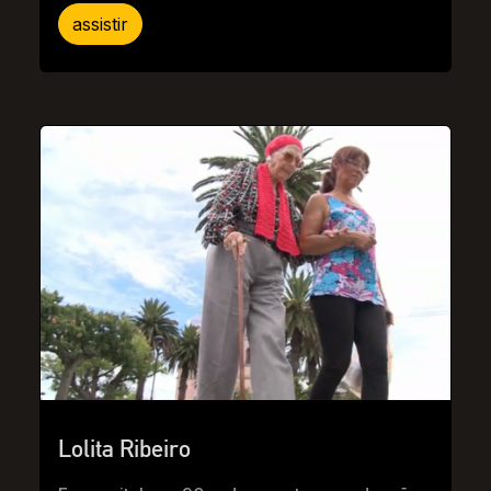
assistir
Lolita Ribeiro