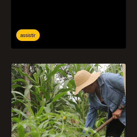
assistir