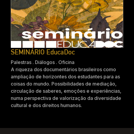
SEMINÁRIO EducaDoc
Palestras . Diálogos . Oficina
A riqueza dos documentários brasileiros como
ampliação de horizontes dos estudantes para as
coisas do mundo. Possibilidades de mediação,
circulação de saberes, emoções e experiências,
numa perspectiva de valorização da diversidade
cultural e dos direitos humanos.