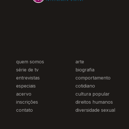
quem somos
arte
série de tv
biografia
entrevistas
comportamento
especiais
cotidiano
acervo
cultura popular
inscrições
direitos humanos
contato
diversidade sexual