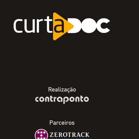
Realização
Parceiros