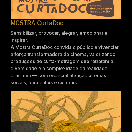
MOSTRA CurtaDoc
Sensibilizar, provocar, alegrar, emocionar e
inspirar.
A Mostra CurtaDoc convida o público a vivenciar
a força transformadora do cinema, valorizando
produções de curta-metragem que retratam a
diversidade e a complexidade da realidade
brasileira — com especial atenção a temas
sociais, ambientais e culturais.