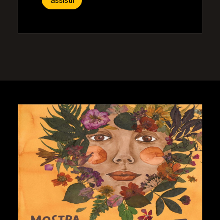
assistir