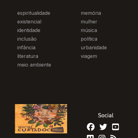
espiritualidade
memória
existencial
mulher
identidade
música
inclusão
política
infância
urbanidade
literatura
viagem
meio ambiente
Social