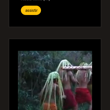
assistir