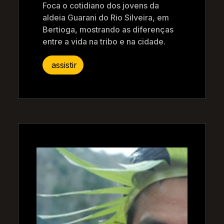
Foca o cotidiano dos jovens da
aldeia Guarani do Rio Silveira, em
Bertioga, mostrando as diferenças
entre a vida na tribo e na cidade.
assistir