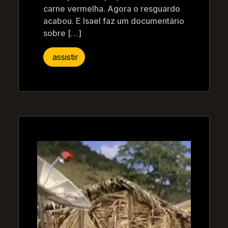
carne vermelha. Agora o resguardo
acabou. E Isael faz um documentário
sobre […]
assistir