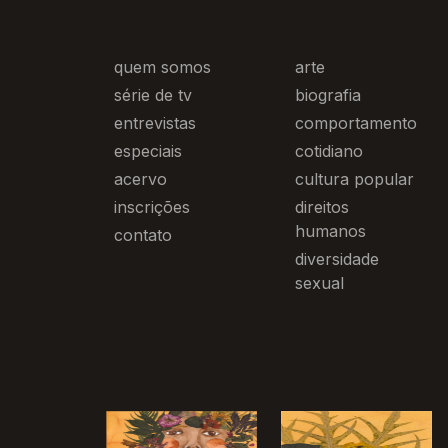
quem somos
arte
série de tv
biografia
entrevistas
comportamento
especiais
cotidiano
acervo
cultura popular
inscrições
direitos
humanos
contato
diversidade
sexual