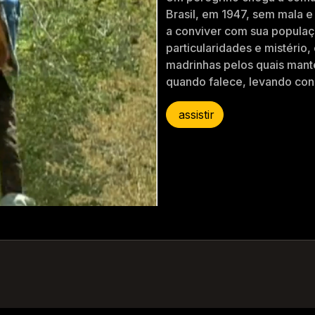
Brasil, em 1947, sem mala e
a conviver com sua populaç
particularidades e mistério,
madrinhas pelos quais mant
quando falece, levando con
assistir