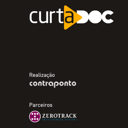
Realização
Parceiros