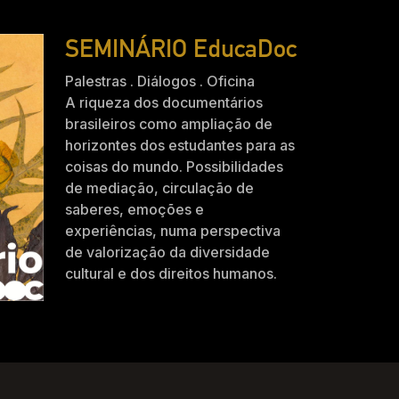
SEMINÁRIO EducaDoc
Palestras . Diálogos . Oficina
A riqueza dos documentários
brasileiros como ampliação de
horizontes dos estudantes para as
coisas do mundo. Possibilidades
de mediação, circulação de
saberes, emoções e
experiências, numa perspectiva
de valorização da diversidade
cultural e dos direitos humanos.