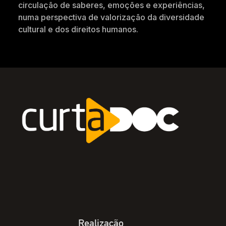
circulação de saberes, emoções e experiências,
numa perspectiva de valorização da diversidade
cultural e dos direitos humanos.
Realização