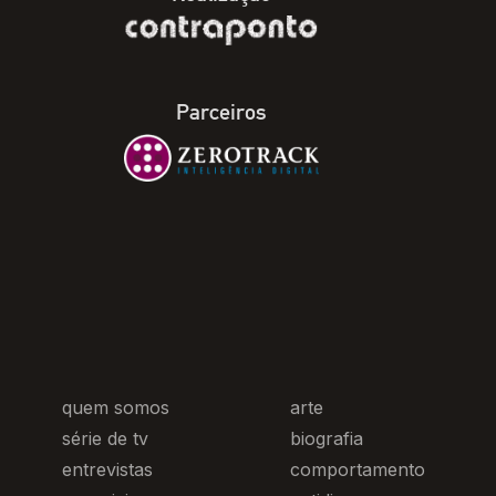
Parceiros
quem somos
arte
série de tv
biografia
entrevistas
comportamento