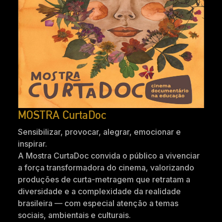
MOSTRA CurtaDoc
Sensibilizar, provocar, alegrar, emocionar e
inspirar.
A Mostra CurtaDoc convida o público a vivenciar
a força transformadora do cinema, valorizando
produções de curta-metragem que retratam a
diversidade e a complexidade da realidade
brasileira — com especial atenção a temas
sociais, ambientais e culturais.