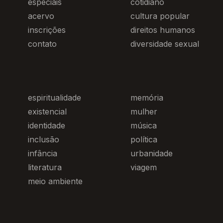
especiais
cotidiano
acervo
cultura popular
inscrições
direitos humanos
contato
diversidade sexual
espiritualidade
memória
existencial
mulher
identidade
música
inclusão
política
infância
urbanidade
literatura
viagem
meio ambiente