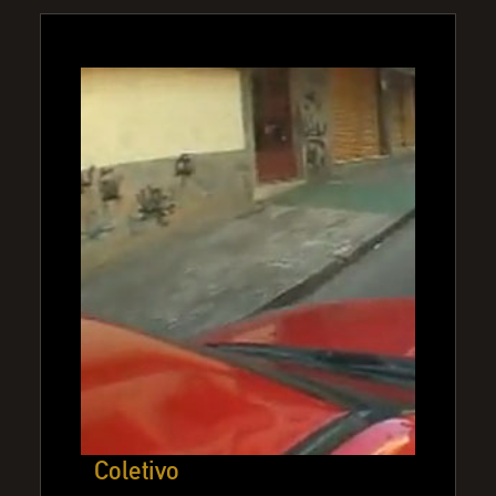
Coletivo