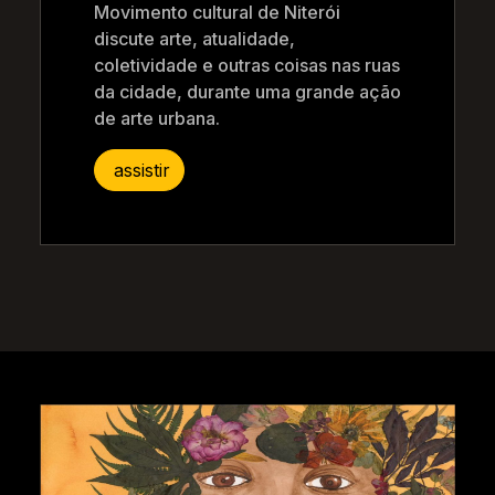
Movimento cultural de Niterói
discute arte, atualidade,
coletividade e outras coisas nas ruas
da cidade, durante uma grande ação
de arte urbana.
assistir