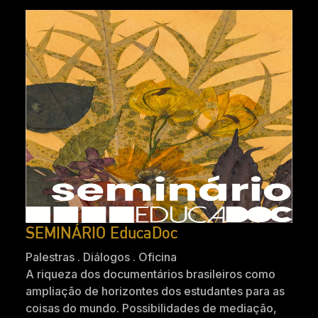
SEMINÁRIO EducaDoc
Palestras . Diálogos . Oficina
A riqueza dos documentários brasileiros como
ampliação de horizontes dos estudantes para as
coisas do mundo. Possibilidades de mediação,