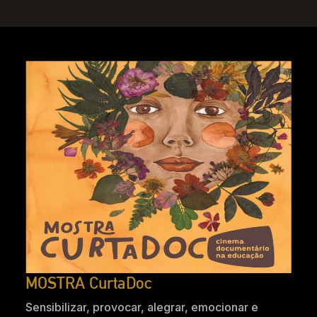
MOSTRA CurtaDoc
Sensibilizar, provocar, alegrar, emocionar e