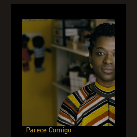
Parece Comigo