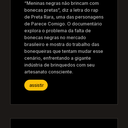
“Meninas negras não brincam com
bonecas pretas”, diz a letra do rap
de Preta Rara, uma das personagens
de Parece Comigo. O documentário
explora o problema da falta de
bonecas negras no mercado
brasileiro e mostra do trabalho das
bonequeiras que tentam mudar esse
cenário, enfrentando a gigante
indústria de brinquedos com seu
artesanato consciente.
assistir