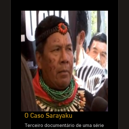
O Caso Sarayaku
Terceiro documentário de uma série