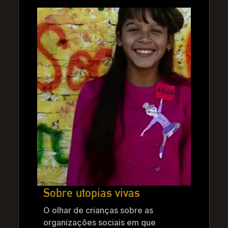
Sobre utopias vivas
O olhar de crianças sobre as
organizações sociais em que