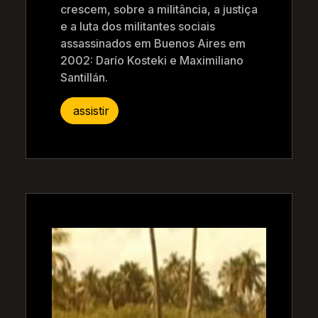
crescem, sobre a militância, a justiça
e a luta dos militantes sociais
assassinados em Buenos Aires em
2002: Darío Kosteki e Maximiliano
Santillán.
assistir