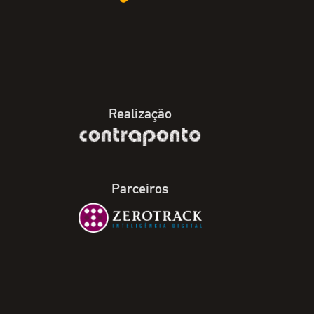
Realização
Parceiros