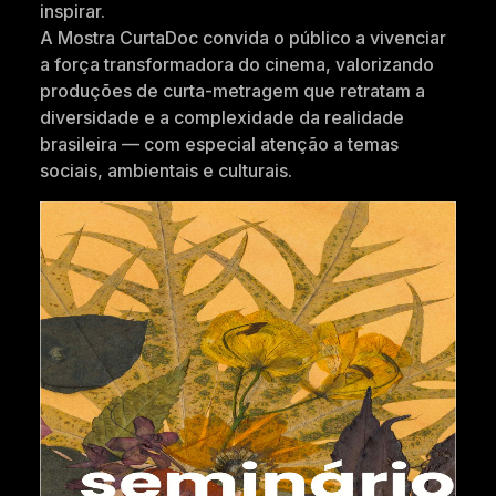
inspirar.
A Mostra CurtaDoc convida o público a vivenciar
a força transformadora do cinema, valorizando
produções de curta-metragem que retratam a
diversidade e a complexidade da realidade
brasileira — com especial atenção a temas
sociais, ambientais e culturais.