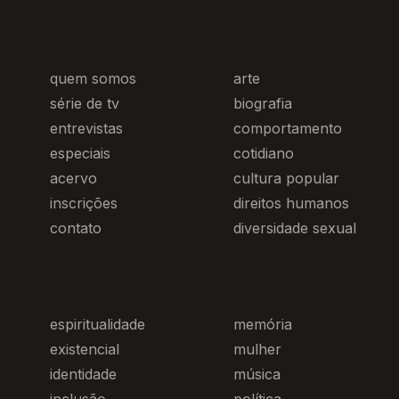
quem somos
arte
série de tv
biografia
entrevistas
comportamento
especiais
cotidiano
acervo
cultura popular
inscrições
direitos humanos
contato
diversidade sexual
espiritualidade
memória
existencial
mulher
identidade
música