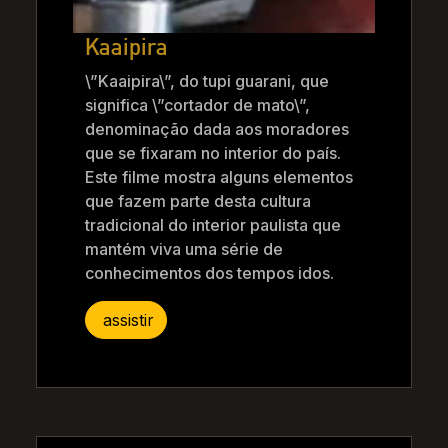
Kaaipira
\”Kaaipira\”, do tupi guarani, que
significa \”cortador de mato\”,
denominação dada aos moradores
que se fixaram no interior do país.
Este filme mostra alguns elementos
que fazem parte desta cultura
tradicional do interior paulista que
mantém viva uma série de
conhecimentos dos tempos idos.
assistir