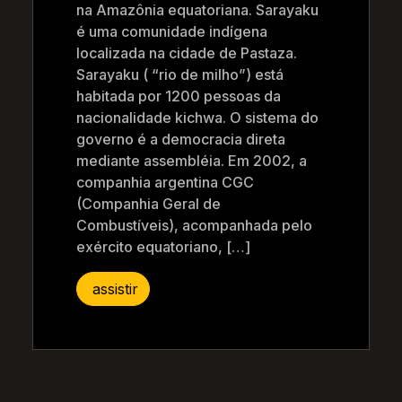
na Amazônia equatoriana. Sarayaku
é uma comunidade indígena
localizada na cidade de Pastaza.
Sarayaku ( “rio de milho”) está
habitada por 1200 pessoas da
nacionalidade kichwa. O sistema do
governo é a democracia direta
mediante assembléia. Em 2002, a
companhia argentina CGC
(Companhia Geral de
Combustíveis), acompanhada pelo
exército equatoriano, […]
assistir