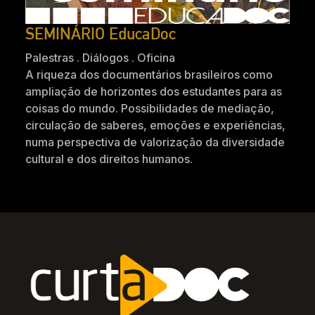
SEMINÁRIO EducaDoc
Palestras . Diálogos . Oficina
A riqueza dos documentários brasileiros como
ampliação de horizontes dos estudantes para as
coisas do mundo. Possibilidades de mediação,
circulação de saberes, emoções e experiências,
numa perspectiva de valorização da diversidade
cultural e dos direitos humanos.