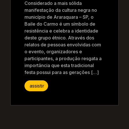
Considerado a mais sólida
manifestação da cultura negra no
município de Araraquara – SP, o
Baile do Carmo é um símbolo de
resistência e celebra a identidade
deste grupo étnico. Através dos
relatos de pessoas envolvidas com
o evento, organizadores e
participantes, a produção resgata a
importância que esta tradicional
festa possui para as gerações […]
assistir