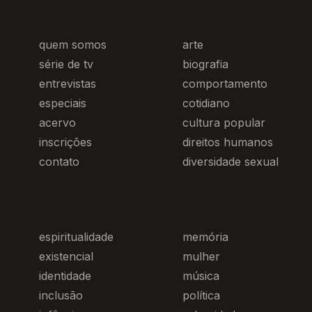
quem somos
arte
série de tv
biografia
entrevistas
comportamento
especiais
cotidiano
acervo
cultura popular
inscrições
direitos humanos
contato
diversidade sexual
espiritualidade
memória
existencial
mulher
identidade
música
inclusão
política