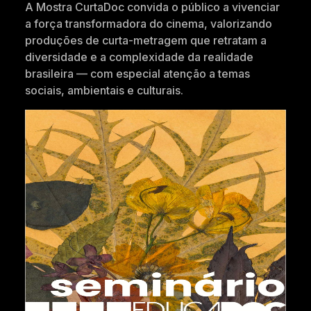
A Mostra CurtaDoc convida o público a vivenciar
a força transformadora do cinema, valorizando
produções de curta-metragem que retratam a
diversidade e a complexidade da realidade
brasileira — com especial atenção a temas
sociais, ambientais e culturais.