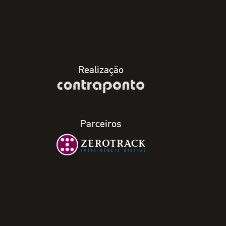
Realização
Parceiros