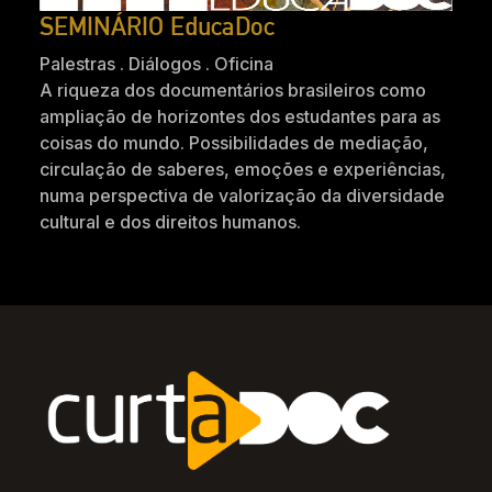
SEMINÁRIO EducaDoc
Palestras . Diálogos . Oficina
A riqueza dos documentários brasileiros como
ampliação de horizontes dos estudantes para as
coisas do mundo. Possibilidades de mediação,
circulação de saberes, emoções e experiências,
numa perspectiva de valorização da diversidade
cultural e dos direitos humanos.