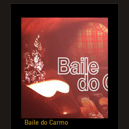
Baile do Carmo