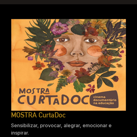
MOSTRA CurtaDoc
Sensibilizar, provocar, alegrar, emocionar e
inspirar.