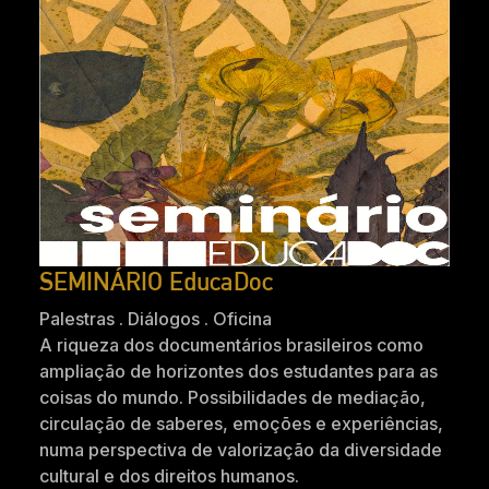
SEMINÁRIO EducaDoc
Palestras . Diálogos . Oficina
A riqueza dos documentários brasileiros como
ampliação de horizontes dos estudantes para as
coisas do mundo. Possibilidades de mediação,
circulação de saberes, emoções e experiências,
numa perspectiva de valorização da diversidade
cultural e dos direitos humanos.