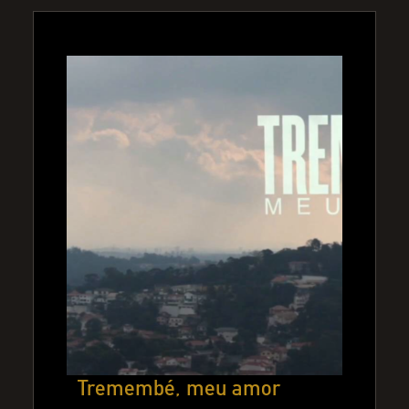
Tremembé, meu amor