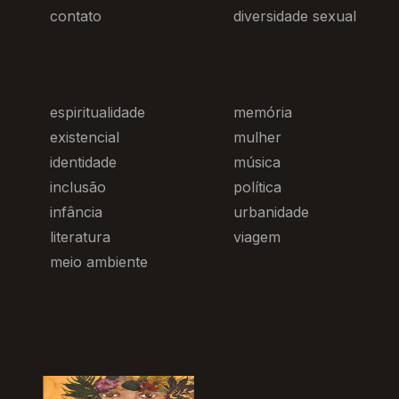
contato
diversidade sexual
espiritualidade
memória
existencial
mulher
identidade
música
inclusão
política
infância
urbanidade
literatura
viagem
meio ambiente