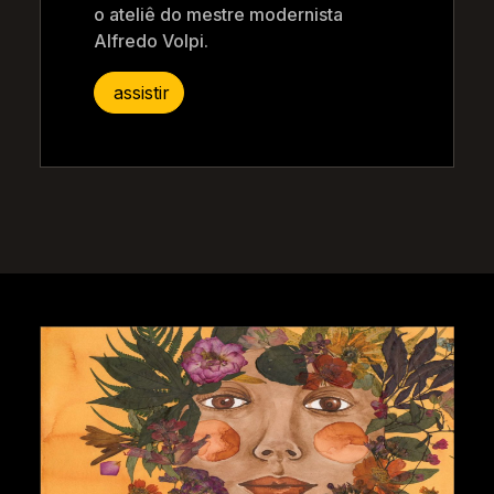
o ateliê do mestre modernista
Alfredo Volpi.
assistir