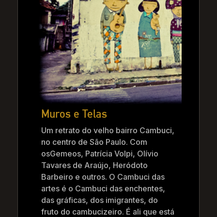
Muros e Telas
Um retrato do velho bairro Cambuci,
no centro de São Paulo. Com
osGemeos, Patrícia Volpi, Olívio
Tavares de Araújo, Heródoto
Barbeiro e outros. O Cambuci das
artes é o Cambuci das enchentes,
das gráficas, dos imigrantes, do
fruto do cambucizeiro. É ali que está