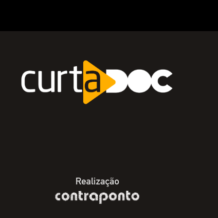
Realização