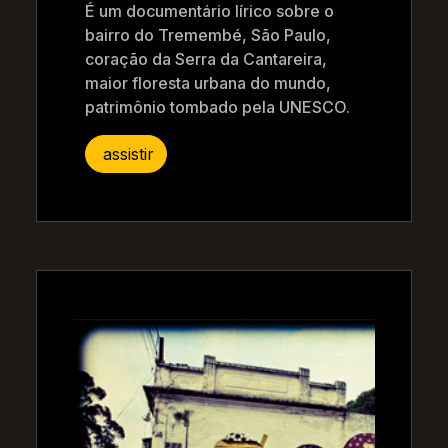
É um documentário lírico sobre o
bairro do Tremembé, São Paulo,
coração da Serra da Cantareira,
maior floresta urbana do mundo,
patrimônio tombado pela UNESCO.
assistir