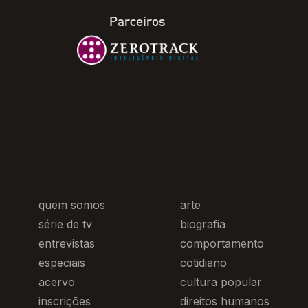
Parceiros
quem somos
arte
série de tv
biografia
entrevistas
comportamento
especiais
cotidiano
acervo
cultura popular
inscrições
direitos humanos