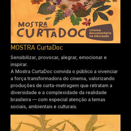
MOSTRA CurtaDoc
Sensibilizar, provocar, alegrar, emocionar e
inspirar.
A Mostra CurtaDoc convida o público a vivenciar
a força transformadora do cinema, valorizando
produções de curta-metragem que retratam a
diversidade e a complexidade da realidade
brasileira — com especial atenção a temas
sociais, ambientais e culturais.