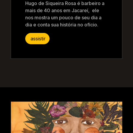
Hugo de Siqueira Rosa é barbeiro a
mais de 40 anos em Jacareí, ele
nos mostra um pouco de seu dia a
dia e conta sua história no ofício.
assistir