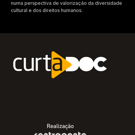
numa perspectiva de valorização da diversidade
cultural e dos direitos humanos.
Realização