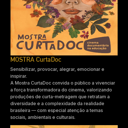
MOSTRA CurtaDoc
Sensibilizar, provocar, alegrar, emocionar e
inspirar.
A Mostra CurtaDoc convida o público a vivenciar
a força transformadora do cinema, valorizando
produções de curta-metragem que retratam a
diversidade e a complexidade da realidade
brasileira — com especial atenção a temas
sociais, ambientais e culturais.