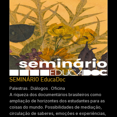
SEMINÁRIO EducaDoc
Palestras . Diálogos . Oficina
A riqueza dos documentários brasileiros como
ampliação de horizontes dos estudantes para as
coisas do mundo. Possibilidades de mediação,
circulação de saberes, emoções e experiências,