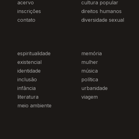
acervo
cultura popular
inscrições
direitos humanos
contato
diversidade sexual
espiritualidade
memória
existencial
mulher
identidade
música
inclusão
política
infância
urbanidade
literatura
viagem
meio ambiente