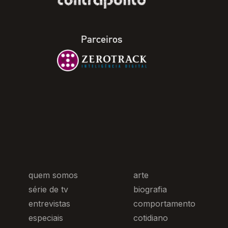
Parceiros
quem somos
arte
série de tv
biografia
entrevistas
comportamento
especiais
cotidiano