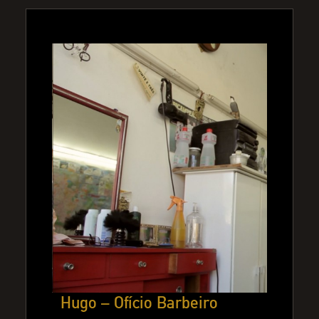
Hugo – Ofício Barbeiro