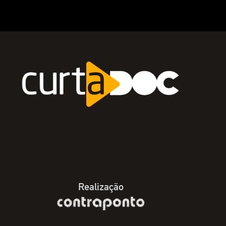
Realização