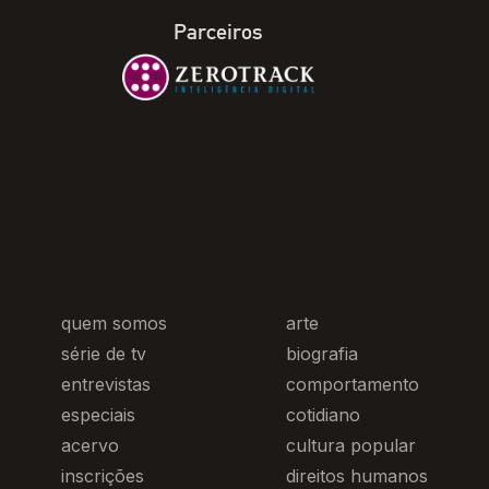
Parceiros
quem somos
arte
série de tv
biografia
entrevistas
comportamento
especiais
cotidiano
acervo
cultura popular
inscrições
direitos humanos