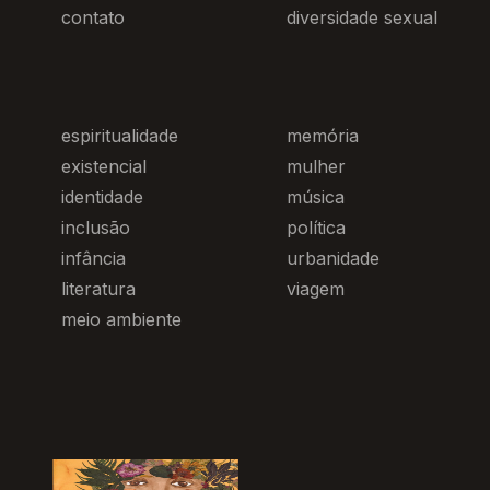
contato
diversidade sexual
espiritualidade
memória
existencial
mulher
identidade
música
inclusão
política
infância
urbanidade
literatura
viagem
meio ambiente