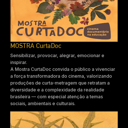
MOSTRA CurtaDoc
Sensibilizar, provocar, alegrar, emocionar e
inspirar.
A Mostra CurtaDoc convida o público a vivenciar
a força transformadora do cinema, valorizando
produções de curta-metragem que retratam a
diversidade e a complexidade da realidade
brasileira — com especial atenção a temas
sociais, ambientais e culturais.