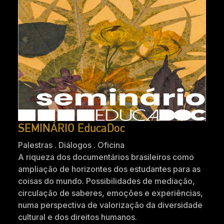
SEMINÁRIO EducaDoc
Palestras . Diálogos . Oficina
A riqueza dos documentários brasileiros como
ampliação de horizontes dos estudantes para as
coisas do mundo. Possibilidades de mediação,
circulação de saberes, emoções e experiências,
numa perspectiva de valorização da diversidade
cultural e dos direitos humanos.