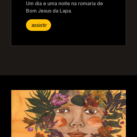
Um dia e uma noite na romaria de
Bom Jesus da Lapa.
assistir