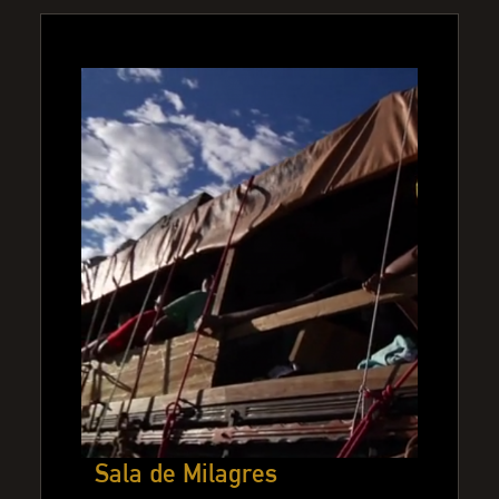
Sala de Milagres