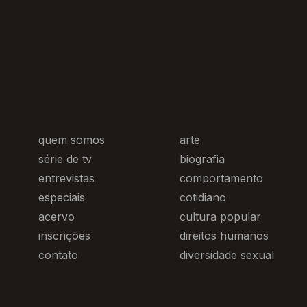
quem somos
arte
série de tv
biografia
entrevistas
comportamento
especiais
cotidiano
acervo
cultura popular
inscrições
direitos humanos
contato
diversidade sexual