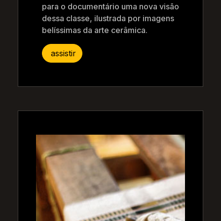
para o documentário uma nova visão
dessa classe, ilustrada por imagens
belíssimas da arte cerâmica.
assistir