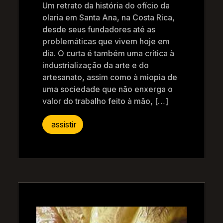
Um retrato da história do ofício da
olaria em Santa Ana, na Costa Rica,
desde seus fundadores até as
problemáticas que vivem hoje em
dia. O curta é também uma crítica à
industrialização da arte e do
artesanato, assim como à miopia de
uma sociedade que não enxerga o
valor do trabalho feito à mão, […]
assistir