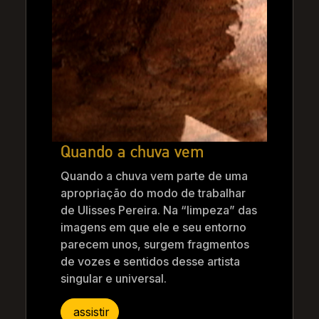
Quando a chuva vem
Quando a chuva vem parte de uma
apropriação do modo de trabalhar
de Ulisses Pereira. Na “limpeza” das
imagens em que ele e seu entorno
parecem unos, surgem fragmentos
de vozes e sentidos desse artista
singular e universal.
assistir