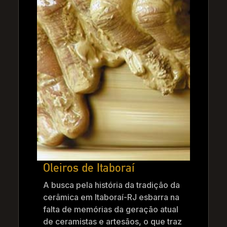
Oleiros de Itaboraí
A busca pela história da tradição da
cerâmica em Itaboraí-RJ esbarra na
falta de memórias da geração atual
de ceramistas e artesãos, o que traz