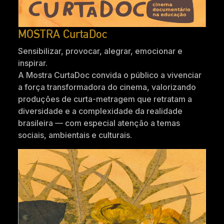
MOSTRA CurtaDoc
Sensibilizar, provocar, alegrar, emocionar e
inspirar.
A Mostra CurtaDoc convida o público a vivenciar
a força transformadora do cinema, valorizando
produções de curta-metragem que retratam a
diversidade e a complexidade da realidade
brasileira — com especial atenção a temas
sociais, ambientais e culturais.