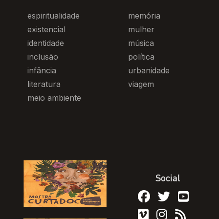
espiritualidade
memória
existencial
mulher
identidade
música
inclusão
política
infância
urbanidade
literatura
viagem
meio ambiente
Social