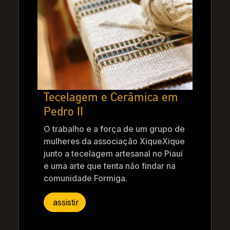
Tecelagem e Cerâmica em
Pedro II
O trabalho e a força de um grupo de
mulheres da associação XiqueXique
junto a tecelagem artesanal no Piauí
e uma arte que tenta não findar na
comunidade Formiga.
assistir