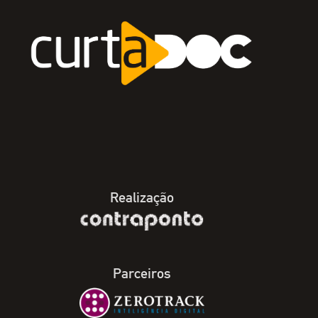
Realização
Parceiros