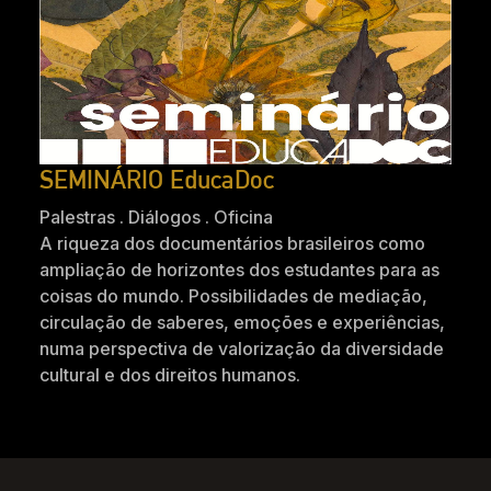
SEMINÁRIO EducaDoc
Palestras . Diálogos . Oficina
A riqueza dos documentários brasileiros como
ampliação de horizontes dos estudantes para as
coisas do mundo. Possibilidades de mediação,
circulação de saberes, emoções e experiências,
numa perspectiva de valorização da diversidade
cultural e dos direitos humanos.