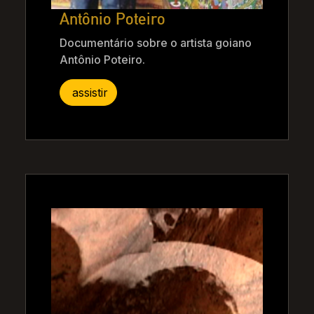
Antônio Poteiro
Documentário sobre o artista goiano
Antônio Poteiro.
assistir