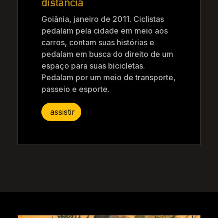
distância
Goiânia, janeiro de 2011. Ciclistas
pedalam pela cidade em meio aos
carros, contam suas histórias e
pedalam em busca do direito de um
espaço para suas bicicletas.
Pedalam por um meio de transporte,
passeio e esporte.
assistir