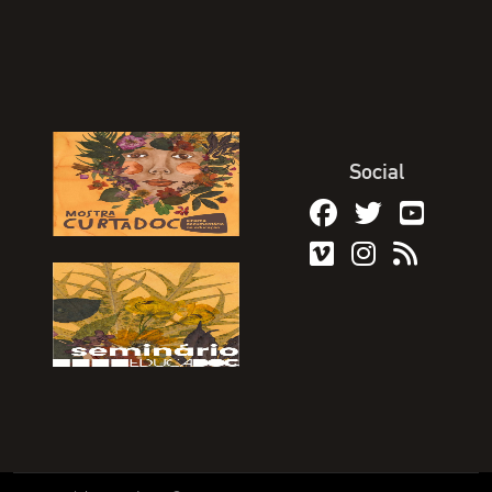
Social