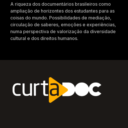
A riqueza dos documentários brasileiros como
ampliação de horizontes dos estudantes para as
coisas do mundo. Possibilidades de mediação,
circulação de saberes, emoções e experiências,
numa perspectiva de valorização da diversidade
cultural e dos direitos humanos.