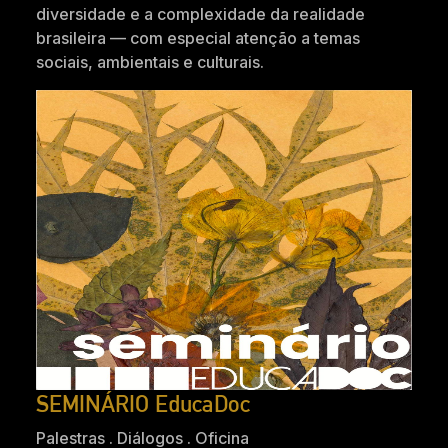
diversidade e a complexidade da realidade
brasileira — com especial atenção a temas
sociais, ambientais e culturais.
SEMINÁRIO EducaDoc
Palestras . Diálogos . Oficina