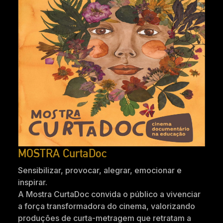
MOSTRA CurtaDoc
Sensibilizar, provocar, alegrar, emocionar e
inspirar.
A Mostra CurtaDoc convida o público a vivenciar
a força transformadora do cinema, valorizando
produções de curta-metragem que retratam a