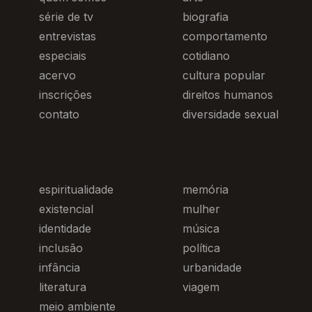
série de tv
biografia
entrevistas
comportamento
especiais
cotidiano
acervo
cultura popular
inscrições
direitos humanos
contato
diversidade sexual
espiritualidade
memória
existencial
mulher
identidade
música
inclusão
política
infância
urbanidade
literatura
viagem
meio ambiente