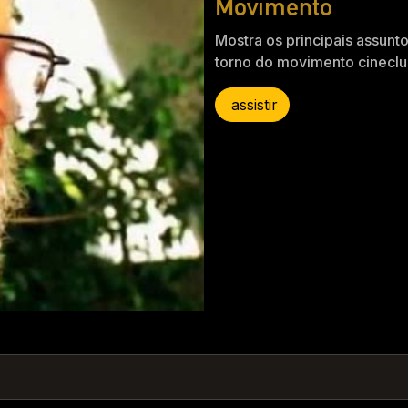
Movimento
Mostra os principais assun
torno do movimento cineclu
assistir