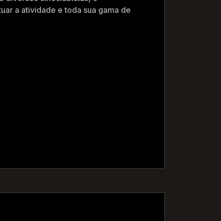
uar a atividade e toda sua gama de