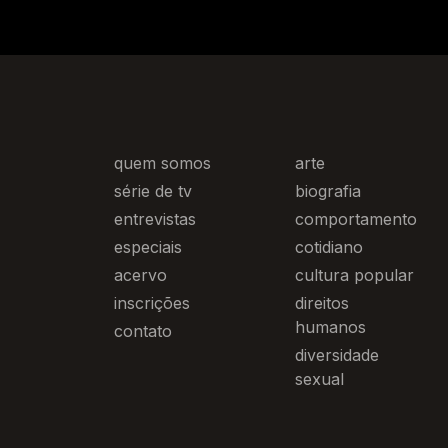
quem somos
arte
série de tv
biografia
entrevistas
comportamento
especiais
cotidiano
acervo
cultura popular
inscrições
direitos
humanos
contato
diversidade
sexual