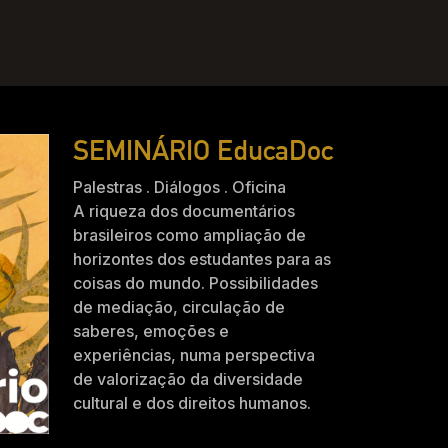
SEMINÁRIO EducaDoc
Palestras . Diálogos . Oficina
A riqueza dos documentários
brasileiros como ampliação de
horizontes dos estudantes para as
coisas do mundo. Possibilidades
de mediação, circulação de
saberes, emoções e
experiências, numa perspectiva
de valorização da diversidade
cultural e dos direitos humanos.