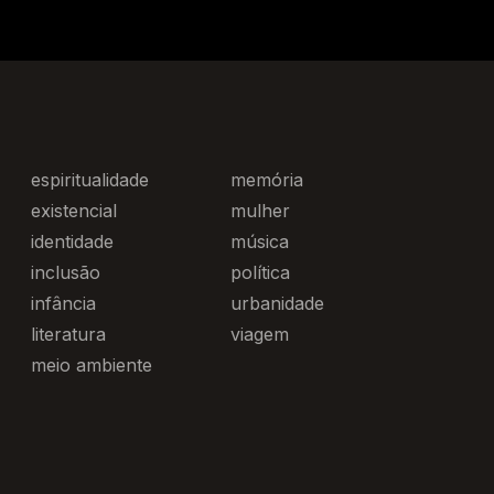
espiritualidade
memória
existencial
mulher
identidade
música
inclusão
política
infância
urbanidade
literatura
viagem
meio ambiente