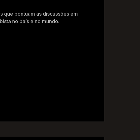
tos que pontuam as discussões em
bista no país e no mundo.