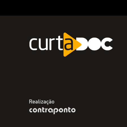
Realização