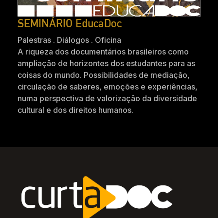
SEMINÁRIO EducaDoc
Palestras . Diálogos . Oficina
A riqueza dos documentários brasileiros como
ampliação de horizontes dos estudantes para as
coisas do mundo. Possibilidades de mediação,
circulação de saberes, emoções e experiências,
numa perspectiva de valorização da diversidade
cultural e dos direitos humanos.