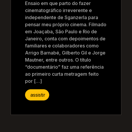
Ensaio em que parto do fazer
cinematográfico irreverente e
independente de Sganzerla para
pensar meu próprio cinema. Filmado
em Joaçaba, São Paulo e Rio de
Janeiro, conta com depoimentos de
familiares e colaboradores como
Arrigo Barnabé, Gilberto Gil e Jorge
Mautner, entre outros. O título
“documentário” faz uma referência
ao primeiro curta metragem feito
por […]
assistir