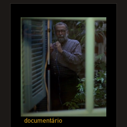
documentário