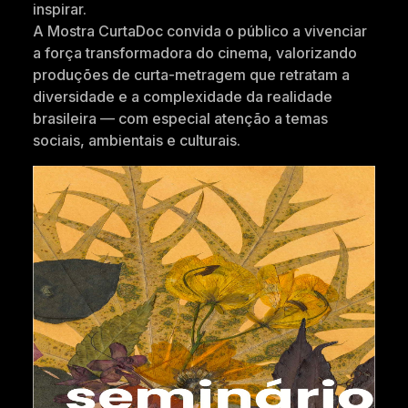
inspirar.
A Mostra CurtaDoc convida o público a vivenciar
a força transformadora do cinema, valorizando
produções de curta-metragem que retratam a
diversidade e a complexidade da realidade
brasileira — com especial atenção a temas
sociais, ambientais e culturais.