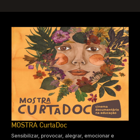
MOSTRA CurtaDoc
Sensibilizar, provocar, alegrar, emocionar e