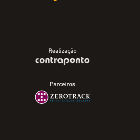
Realização
Parceiros