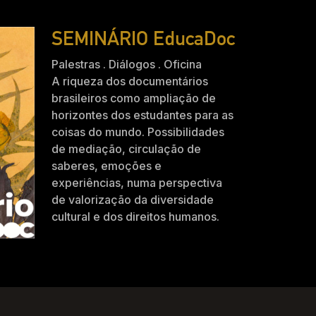
SEMINÁRIO EducaDoc
Palestras . Diálogos . Oficina
A riqueza dos documentários
brasileiros como ampliação de
horizontes dos estudantes para as
coisas do mundo. Possibilidades
de mediação, circulação de
saberes, emoções e
experiências, numa perspectiva
de valorização da diversidade
cultural e dos direitos humanos.