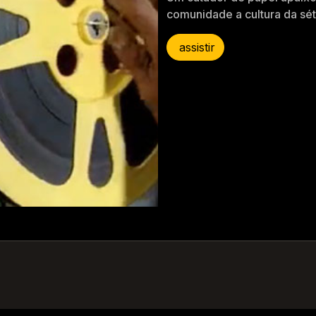
comunidade a cultura da sét
assistir