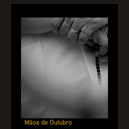
Mãos de Outubro