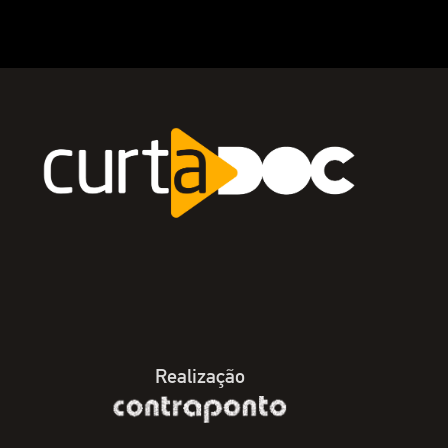
Realização