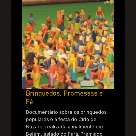
Brinquedos, Promessas e
Fé
Documentário sobre os brinquedos
populares e a festa do Círio de
Nazaré, realizada anualmente em
Belém, estado do Pará. Premiado