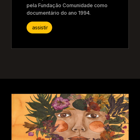
pela Fundação Comunidade como
documentário do ano 1994.
assistir