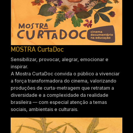
MOSTRA CurtaDoc
Sensibilizar, provocar, alegrar, emocionar e
inspirar.
A Mostra CurtaDoc convida o público a vivenciar
a força transformadora do cinema, valorizando
produções de curta-metragem que retratam a
diversidade e a complexidade da realidade
brasileira — com especial atenção a temas
sociais, ambientais e culturais.