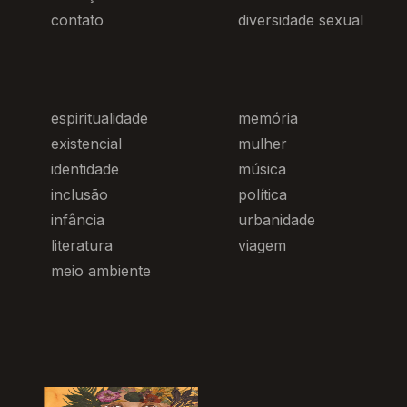
contato
diversidade sexual
espiritualidade
memória
existencial
mulher
identidade
música
inclusão
política
infância
urbanidade
literatura
viagem
meio ambiente