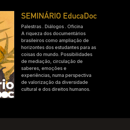
SEMINÁRIO EducaDoc
Palestras . Diálogos . Oficina
A riqueza dos documentários
brasileiros como ampliação de
horizontes dos estudantes para as
coisas do mundo. Possibilidades
de mediação, circulação de
saberes, emoções e
experiências, numa perspectiva
de valorização da diversidade
cultural e dos direitos humanos.