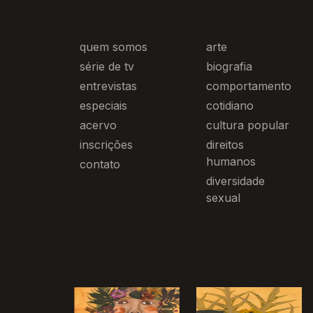
quem somos
arte
série de tv
biografia
entrevistas
comportamento
especiais
cotidiano
acervo
cultura popular
inscrições
direitos
humanos
contato
diversidade
sexual