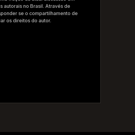
s autorais no Brasil. Através de
ponder se o compartilhamento de
ar os direitos do autor.