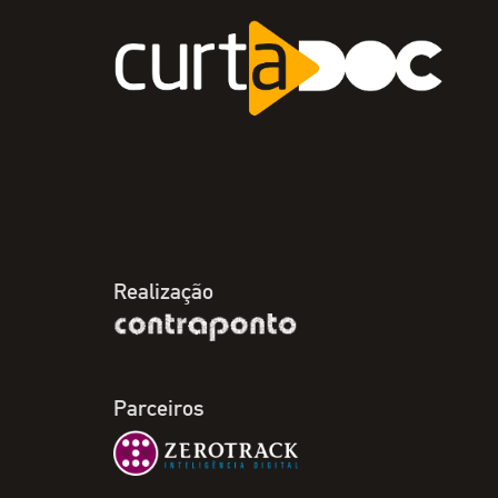
Realização
Parceiros