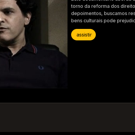
torno da reforma dos direito
depoimentos, buscamos res
bens culturais pode prejudic
assistir