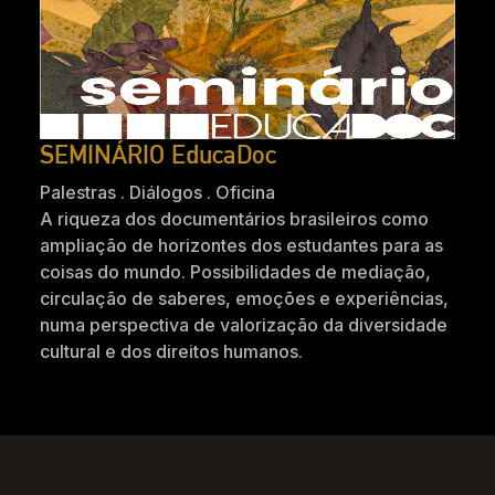
SEMINÁRIO EducaDoc
Palestras . Diálogos . Oficina
A riqueza dos documentários brasileiros como
ampliação de horizontes dos estudantes para as
coisas do mundo. Possibilidades de mediação,
circulação de saberes, emoções e experiências,
numa perspectiva de valorização da diversidade
cultural e dos direitos humanos.