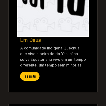
Em Deus
A comunidade indígena Quechua
que vive a beira do rio Yasuní na
selva Equatoriana vive em um tempo
diferente, um tempo sem minorias.
assistir