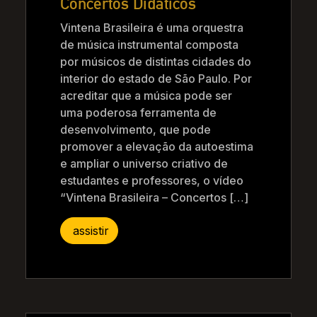
Concertos Didáticos
Vintena Brasileira é uma orquestra
de música instrumental composta
por músicos de distintas cidades do
interior do estado de São Paulo. Por
acreditar que a música pode ser
uma poderosa ferramenta de
desenvolvimento, que pode
promover a elevação da autoestima
e ampliar o universo criativo de
estudantes e professores, o vídeo
“Vintena Brasileira – Concertos […]
assistir