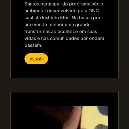
Santos participar do programa sócio
ambiental desenvolvido pela ONG
santista Instituto Elos. Na busca por
um mundo melhor uma grande
transformação acontece em suas
vidas e nas comunidades por ondem
passam.
assistir