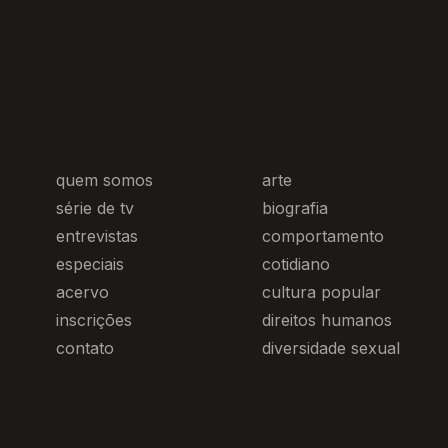
quem somos
arte
série de tv
biografia
entrevistas
comportamento
especiais
cotidiano
acervo
cultura popular
inscrições
direitos humanos
contato
diversidade sexual