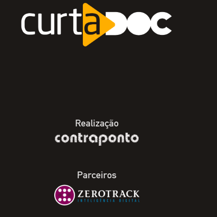
Realização
Parceiros