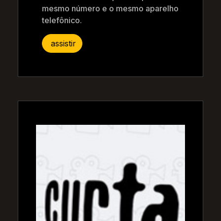
mesmo número e o mesmo aparelho
telefônico.
assistir