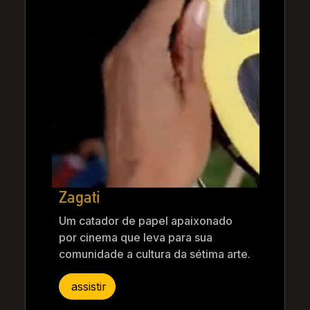
Zagati
Um catador de papel apaixonado
por cinema que leva para sua
comunidade a cultura da sétima arte.
assistir