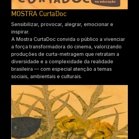
MOSTRA CurtaDoc
Sensibilizar, provocar, alegrar, emocionar e
inspirar.
A Mostra CurtaDoc convida o público a vivenciar
a força transformadora do cinema, valorizando
produções de curta-metragem que retratam a
diversidade e a complexidade da realidade
brasileira — com especial atenção a temas
sociais, ambientais e culturais.