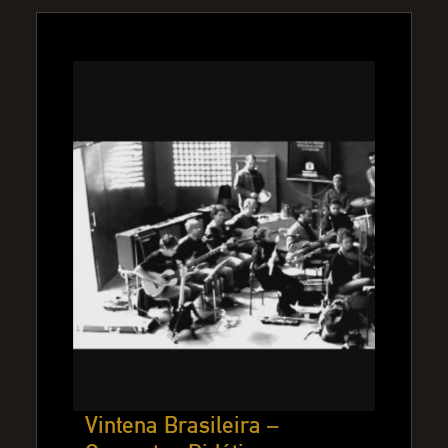
Vintena Brasileira –