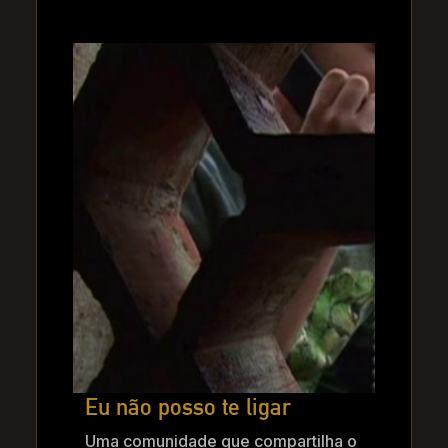
Eu não posso te ligar
Uma comunidade que compartilha o