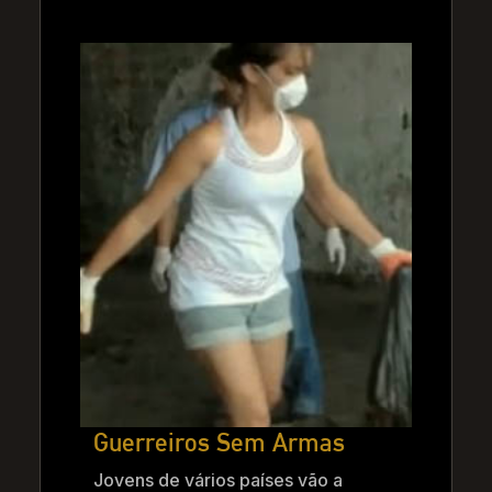
Guerreiros Sem Armas
Jovens de vários países vão a