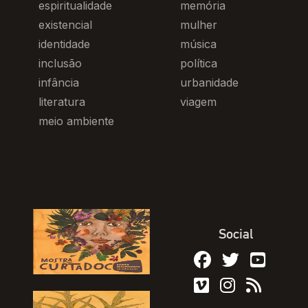
espiritualidade
memória
existencial
mulher
identidade
música
inclusão
política
infância
urbanidade
literatura
viagem
meio ambiente
Social