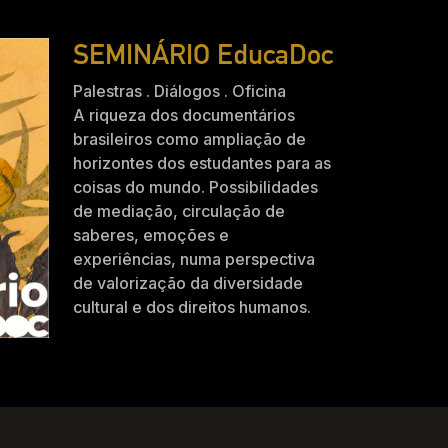
SEMINÁRIO EducaDoc
Palestras . Diálogos . Oficina
A riqueza dos documentários
brasileiros como ampliação de
horizontes dos estudantes para as
coisas do mundo. Possibilidades
de mediação, circulação de
saberes, emoções e
experiências, numa perspectiva
de valorização da diversidade
cultural e dos direitos humanos.