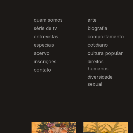
quem somos
arte
série de tv
biografia
entrevistas
comportamento
especiais
cotidiano
acervo
cultura popular
inscrições
direitos
humanos
contato
diversidade
sexual