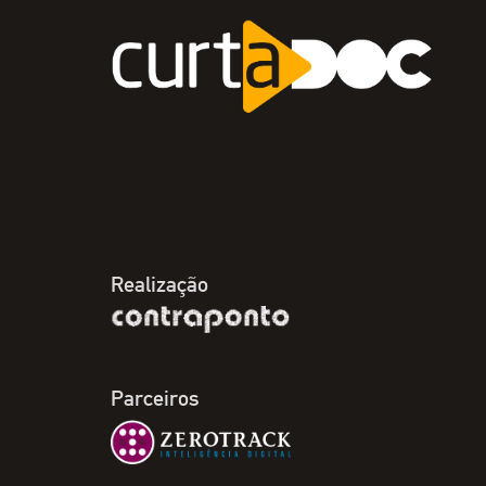
Realização
Parceiros