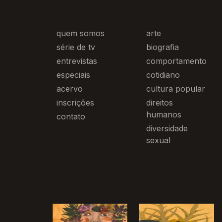
quem somos
arte
série de tv
biografia
entrevistas
comportamento
especiais
cotidiano
acervo
cultura popular
inscrições
direitos
humanos
contato
diversidade
sexual