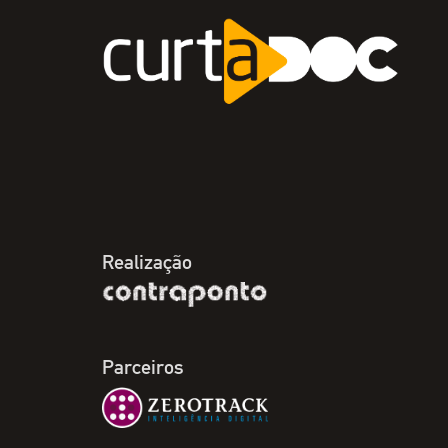
Realização
Parceiros