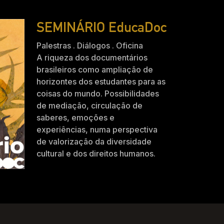
SEMINÁRIO EducaDoc
Palestras . Diálogos . Oficina
A riqueza dos documentários
brasileiros como ampliação de
horizontes dos estudantes para as
coisas do mundo. Possibilidades
de mediação, circulação de
saberes, emoções e
experiências, numa perspectiva
de valorização da diversidade
cultural e dos direitos humanos.