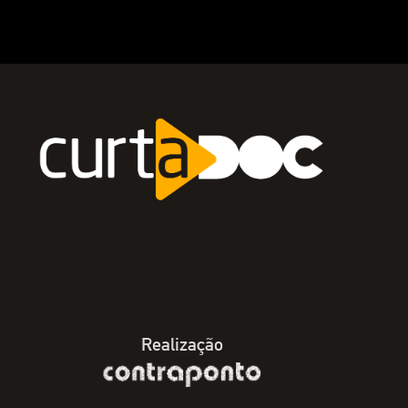
Realização