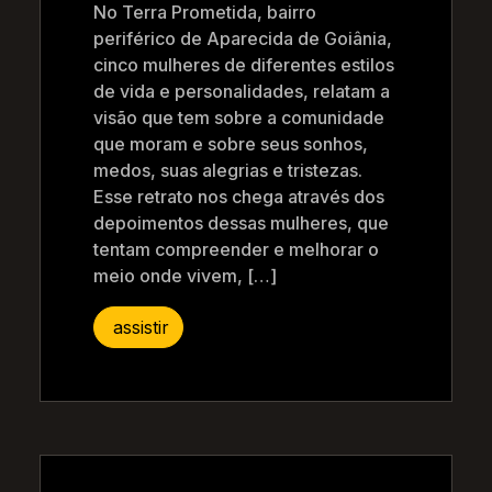
No Terra Prometida, bairro
periférico de Aparecida de Goiânia,
cinco mulheres de diferentes estilos
de vida e personalidades, relatam a
visão que tem sobre a comunidade
que moram e sobre seus sonhos,
medos, suas alegrias e tristezas.
Esse retrato nos chega através dos
depoimentos dessas mulheres, que
tentam compreender e melhorar o
meio onde vivem, […]
assistir