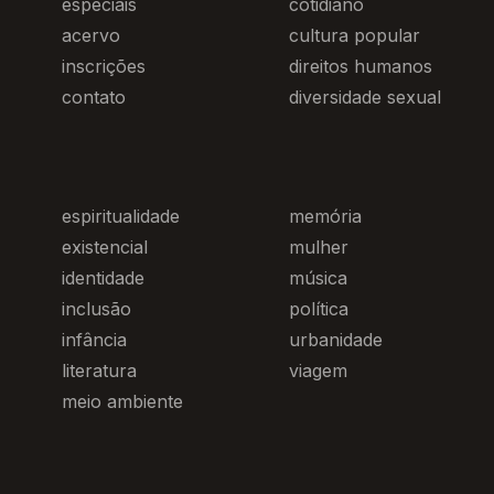
especiais
cotidiano
acervo
cultura popular
inscrições
direitos humanos
contato
diversidade sexual
espiritualidade
memória
existencial
mulher
identidade
música
inclusão
política
infância
urbanidade
literatura
viagem
meio ambiente