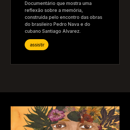
Documentário que mostra uma
reflexão sobre a memória,
construída pelo encontro das obras
do brasileiro Pedro Nava e do
cubano Santiago Alvarez.
assistir