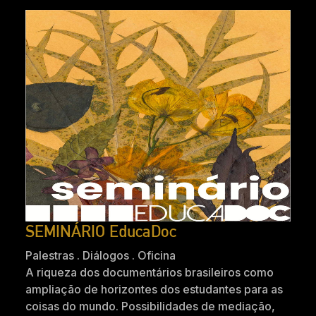
SEMINÁRIO EducaDoc
Palestras . Diálogos . Oficina
A riqueza dos documentários brasileiros como
ampliação de horizontes dos estudantes para as
coisas do mundo. Possibilidades de mediação,