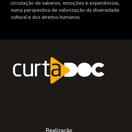
circulação de saberes, emoções e experiências,
numa perspectiva de valorização da diversidade
cultural e dos direitos humanos.
Realização