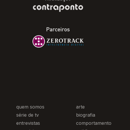
Parceiros
quem somos
arte
série de tv
biografia
entrevistas
comportamento