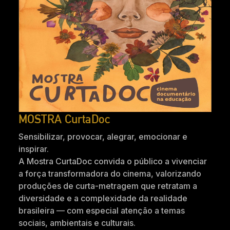
MOSTRA CurtaDoc
Sensibilizar, provocar, alegrar, emocionar e
inspirar.
A Mostra CurtaDoc convida o público a vivenciar
a força transformadora do cinema, valorizando
produções de curta-metragem que retratam a
diversidade e a complexidade da realidade
brasileira — com especial atenção a temas
sociais, ambientais e culturais.