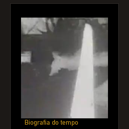
Biografia do tempo