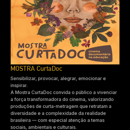
MOSTRA CurtaDoc
Sensibilizar, provocar, alegrar, emocionar e
inspirar.
A Mostra CurtaDoc convida o público a vivenciar
a força transformadora do cinema, valorizando
produções de curta-metragem que retratam a
diversidade e a complexidade da realidade
brasileira — com especial atenção a temas
sociais, ambientais e culturais.