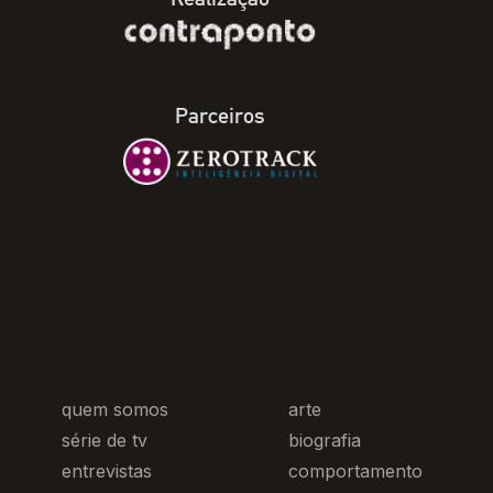
Parceiros
quem somos
arte
série de tv
biografia
entrevistas
comportamento