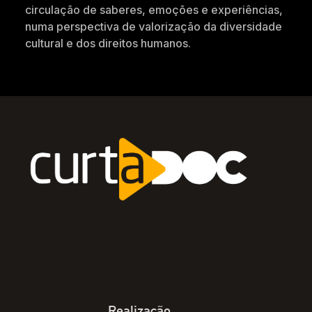
circulação de saberes, emoções e experiências,
numa perspectiva de valorização da diversidade
cultural e dos direitos humanos.
Realização