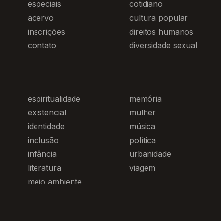
especiais
cotidiano
acervo
cultura popular
inscrições
direitos humanos
contato
diversidade sexual
espiritualidade
memória
existencial
mulher
identidade
música
inclusão
política
infância
urbanidade
literatura
viagem
meio ambiente