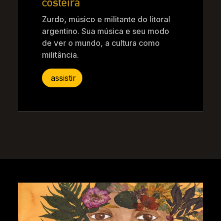
costeira
Zurdo, músico e militante do litoral
argentino. Sua música e seu modo
de ver o mundo, a cultura como
militância.
assistir