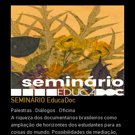
SEMINÁRIO EducaDoc
Palestras . Diálogos . Oficina
A riqueza dos documentários brasileiros como
ampliação de horizontes dos estudantes para as
coisas do mundo. Possibilidades de mediação,