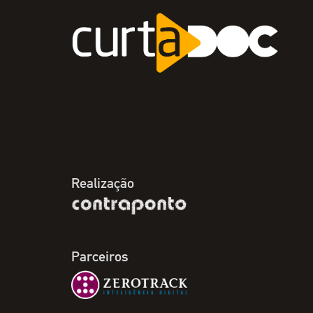
Realização
Parceiros