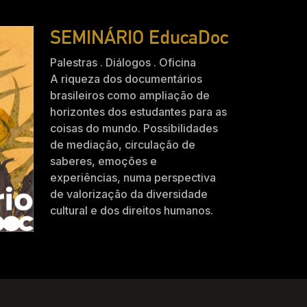
SEMINÁRIO EducaDoc
Palestras . Diálogos . Oficina
A riqueza dos documentários
brasileiros como ampliação de
horizontes dos estudantes para as
coisas do mundo. Possibilidades
de mediação, circulação de
saberes, emoções e
experiências, numa perspectiva
de valorização da diversidade
cultural e dos direitos humanos.