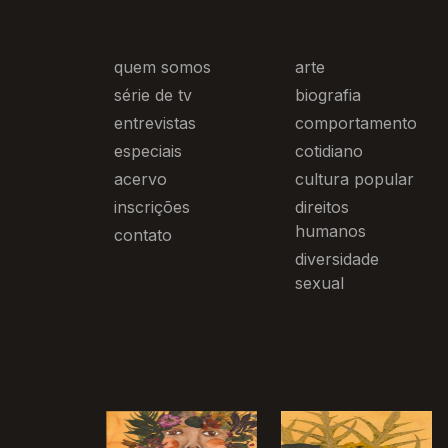
quem somos
arte
série de tv
biografia
entrevistas
comportamento
especiais
cotidiano
acervo
cultura popular
inscrições
direitos
humanos
contato
diversidade
sexual