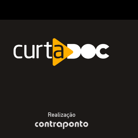
Realização