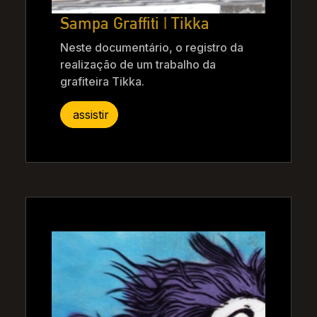
Sampa Graffiti | Tikka
Neste documentário, o registro da
realização de um trabalho da
grafiteira Tikka.
assistir