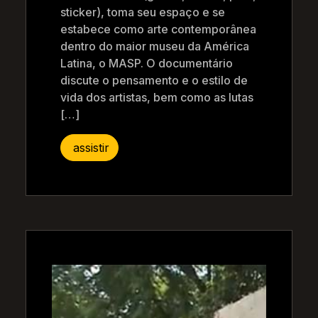
sticker), toma seu espaço e se
estabece como arte contemporânea
dentro do maior museu da América
Latina, o MASP. O documentário
discute o pensamento e o estilo de
vida dos artistas, bem como as lutas
[…]
assistir