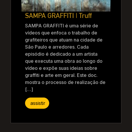
SAMPA GRAFFITI | Truff
SAMPA GRAFFITI é uma série de
vídeos que enfoca o trabalho de
grafiteiros que atuam na cidade de
São Paulo e arredores. Cada
episódio é dedicado a um artista
que executa uma obra ao longo do
vídeo e expõe suas ideias sobre
graffiti e arte em geral. Este doc.
mostra o processo de realização de
[…]
assistir