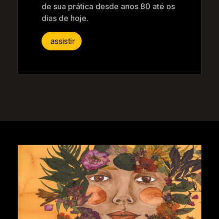
de sua prática desde anos 80 até os
dias de hoje.
assistir