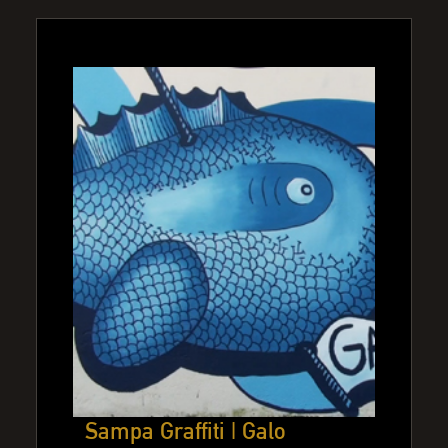
Sampa Graffiti | Galo