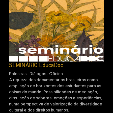
SEMINÁRIO EducaDoc
Palestras . Diálogos . Oficina
A riqueza dos documentários brasileiros como
ampliação de horizontes dos estudantes para as
coisas do mundo. Possibilidades de mediação,
circulação de saberes, emoções e experiências,
numa perspectiva de valorização da diversidade
cultural e dos direitos humanos.