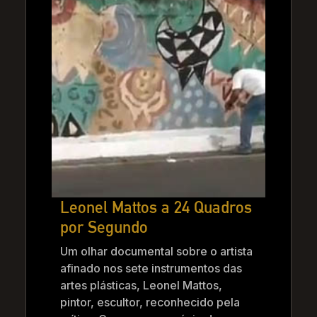
Leonel Mattos a 24 Quadros
por Segundo
Um olhar documental sobre o artista
afinado nos sete instrumentos das
artes plásticas, Leonel Mattos,
pintor, escultor, reconhecido pela