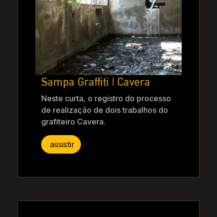
Sampa Graffiti | Cavera
Neste curta, o registro do processo
de realização de dois trabalhos do
grafiteiro Cavera.
assistir