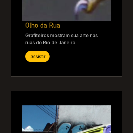
Olho da Rua
Grafiteiros mostram sua arte nas
ruas do Rio de Janeiro.
assistir