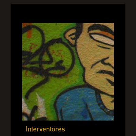
Interventores