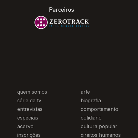
Parceiros
quem somos
arte
série de tv
biografia
entrevistas
comportamento
especiais
cotidiano
acervo
cultura popular
inscrições
direitos humanos