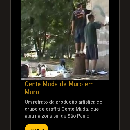
Gente Muda de Muro em
Muro
Um retrato da produção artística do
grupo de graffiti Gente Muda, que
atua na zona sul de São Paulo.
assistir