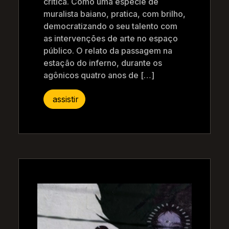
crítica. Como uma espécie de
muralista baiano, pratica, com brilho,
democratizando o seu talento com
as intervenções de arte no espaço
público. O relato da passagem na
estação do inferno, durante os
agônicos quatro anos de […]
assistir