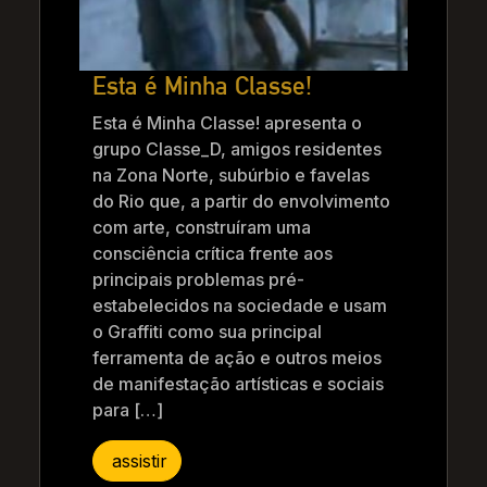
Esta é Minha Classe!
Esta é Minha Classe! apresenta o
grupo Classe_D, amigos residentes
na Zona Norte, subúrbio e favelas
do Rio que, a partir do envolvimento
com arte, construíram uma
consciência crítica frente aos
principais problemas pré-
estabelecidos na sociedade e usam
o Graffiti como sua principal
ferramenta de ação e outros meios
de manifestação artísticas e sociais
para […]
assistir