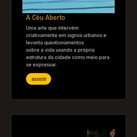
A Céu Aberto
Uma arte que intervém
criativamente em signos urbanos e
levanta questionamentos
sobre a vida usando a própria
estrutura da cidade como meio para
se expressar.
assistir