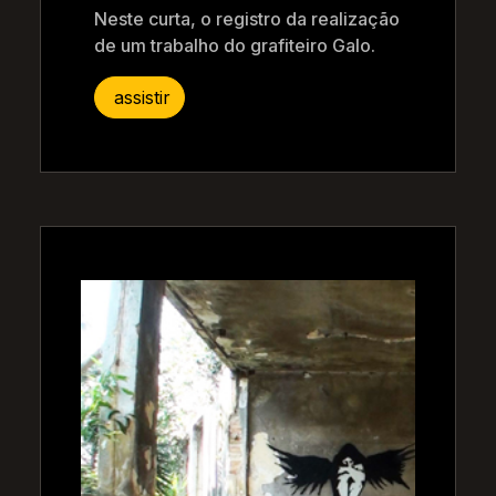
Neste curta, o registro da realização
de um trabalho do grafiteiro Galo.
assistir