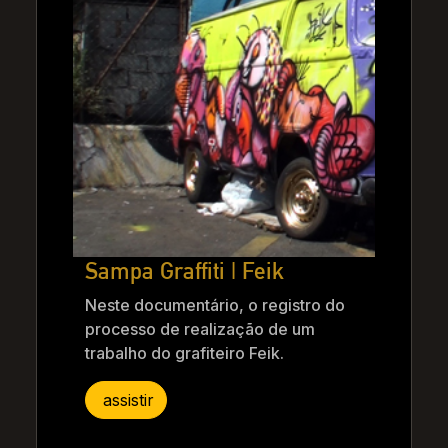
Sampa Graffiti | Feik
Neste documentário, o registro do
processo de realização de um
trabalho do grafiteiro Feik.
assistir