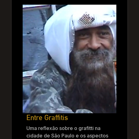
Entre Graffitis
Uma reflexão sobre o grafitti na
cidade de São Paulo e os aspectos