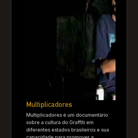
Multiplicadores
Multiplicadores é um documentário
sobre a cultura do Graffiti em
diferentes estados brasileiros e sua
capacidade para promover a