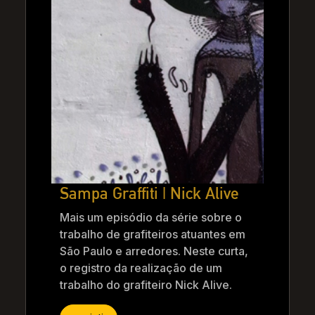
Sampa Graffiti | Nick Alive
Mais um episódio da série sobre o
trabalho de grafiteiros atuantes em
São Paulo e arredores. Neste curta,
o registro da realização de um
trabalho do grafiteiro Nick Alive.