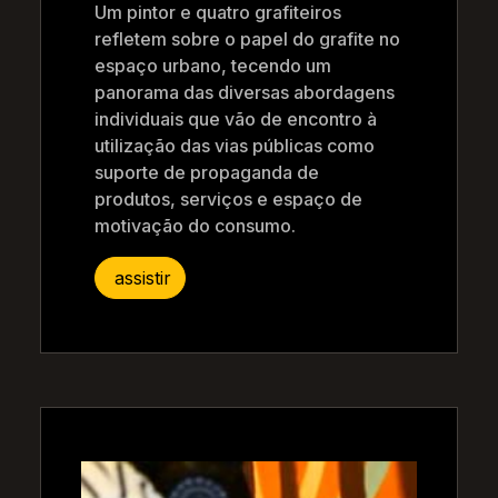
Um pintor e quatro grafiteiros
refletem sobre o papel do grafite no
espaço urbano, tecendo um
panorama das diversas abordagens
individuais que vão de encontro à
utilização das vias públicas como
suporte de propaganda de
produtos, serviços e espaço de
motivação do consumo.
assistir