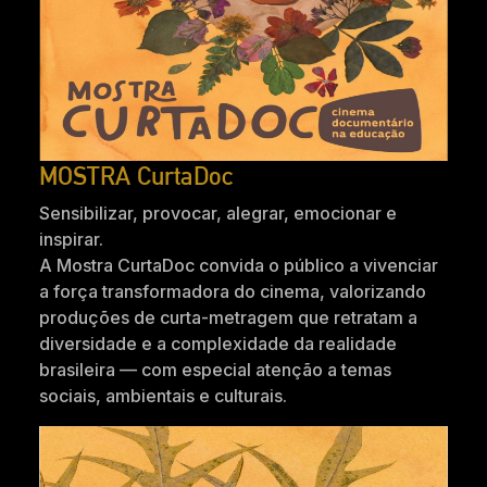
MOSTRA CurtaDoc
Sensibilizar, provocar, alegrar, emocionar e
inspirar.
A Mostra CurtaDoc convida o público a vivenciar
a força transformadora do cinema, valorizando
produções de curta-metragem que retratam a
diversidade e a complexidade da realidade
brasileira — com especial atenção a temas
sociais, ambientais e culturais.