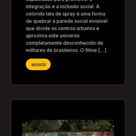
integração e a inclusão social. A
colorida lata de spray é uma forma
de quebrar a parede social invisível
que divide os centros urbanos e
aproxima este universo
completamente desconhecido de
milhares de brasileiros. O filme […]
assistir