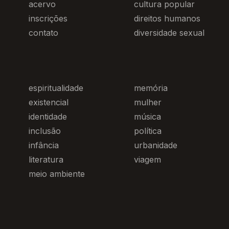
acervo
cultura popular
inscrições
direitos humanos
contato
diversidade sexual
espiritualidade
memória
existencial
mulher
identidade
música
inclusão
política
infância
urbanidade
literatura
viagem
meio ambiente