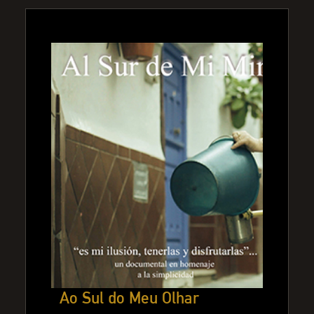
Ao Sul do Meu Olhar