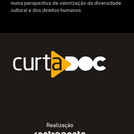
numa perspectiva de valorização da diversidade
cultural e dos direitos humanos.
Realização