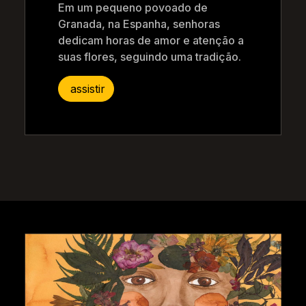
Em um pequeno povoado de
Granada, na Espanha, senhoras
dedicam horas de amor e atenção a
suas flores, seguindo uma tradição.
assistir