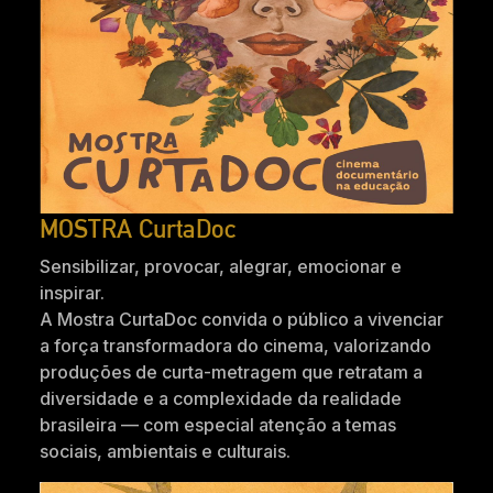
MOSTRA CurtaDoc
Sensibilizar, provocar, alegrar, emocionar e
inspirar.
A Mostra CurtaDoc convida o público a vivenciar
a força transformadora do cinema, valorizando
produções de curta-metragem que retratam a
diversidade e a complexidade da realidade
brasileira — com especial atenção a temas
sociais, ambientais e culturais.