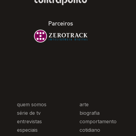
Parceiros
quem somos
arte
série de tv
biografia
entrevistas
comportamento
especiais
cotidiano