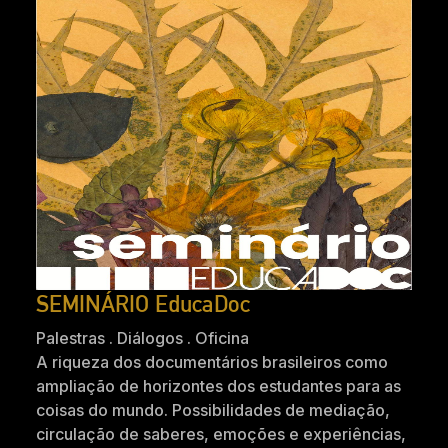
SEMINÁRIO EducaDoc
Palestras . Diálogos . Oficina
A riqueza dos documentários brasileiros como
ampliação de horizontes dos estudantes para as
coisas do mundo. Possibilidades de mediação,
circulação de saberes, emoções e experiências,