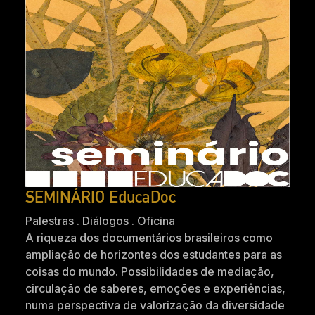
SEMINÁRIO EducaDoc
Palestras . Diálogos . Oficina
A riqueza dos documentários brasileiros como
ampliação de horizontes dos estudantes para as
coisas do mundo. Possibilidades de mediação,
circulação de saberes, emoções e experiências,
numa perspectiva de valorização da diversidade