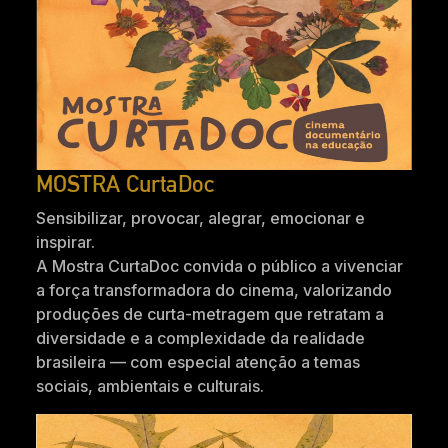
MOSTRA CurtaDoc
Sensibilizar, provocar, alegrar, emocionar e
inspirar.
A Mostra CurtaDoc convida o público a vivenciar
a força transformadora do cinema, valorizando
produções de curta-metragem que retratam a
diversidade e a complexidade da realidade
brasileira — com especial atenção a temas
sociais, ambientais e culturais.