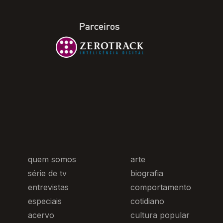
Parceiros
quem somos
arte
série de tv
biografia
entrevistas
comportamento
especiais
cotidiano
acervo
cultura popular