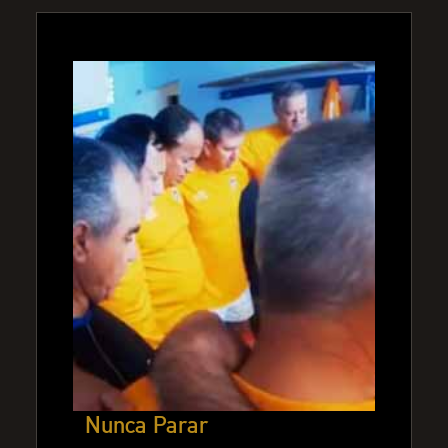
Nunca Parar