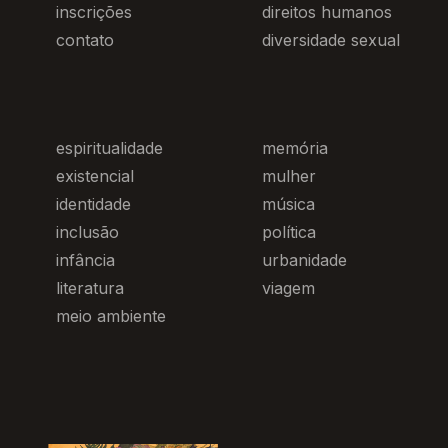
inscrições
direitos humanos
contato
diversidade sexual
espiritualidade
memória
existencial
mulher
identidade
música
inclusão
política
infância
urbanidade
literatura
viagem
meio ambiente