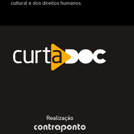
cultural e dos direitos humanos.
Realização