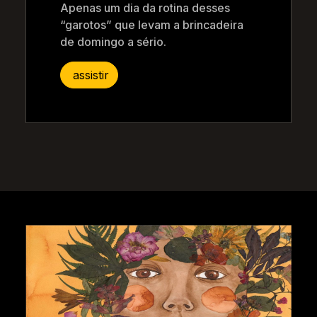
Apenas um dia da rotina desses
“garotos” que levam a brincadeira
de domingo a sério.
assistir