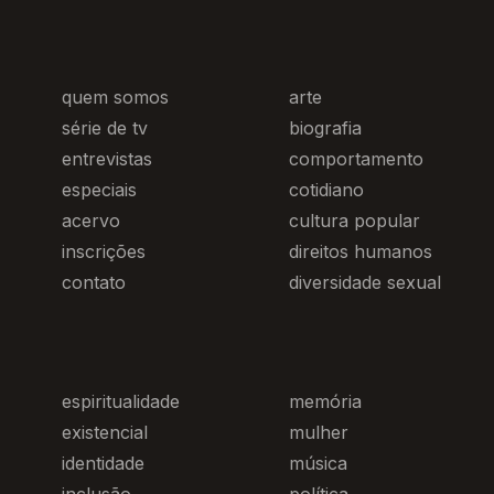
quem somos
arte
série de tv
biografia
entrevistas
comportamento
especiais
cotidiano
acervo
cultura popular
inscrições
direitos humanos
contato
diversidade sexual
espiritualidade
memória
existencial
mulher
identidade
música