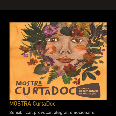
MOSTRA CurtaDoc
Sensibilizar, provocar, alegrar, emocionar e