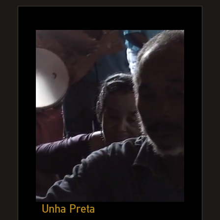
Unha Preta