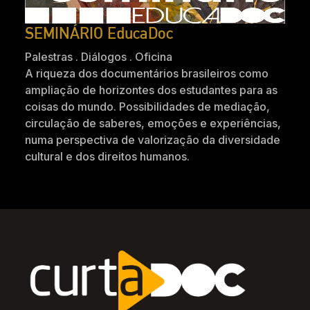
SEMINÁRIO EducaDoc
Palestras . Diálogos . Oficina
A riqueza dos documentários brasileiros como
ampliação de horizontes dos estudantes para as
coisas do mundo. Possibilidades de mediação,
circulação de saberes, emoções e experiências,
numa perspectiva de valorização da diversidade
cultural e dos direitos humanos.