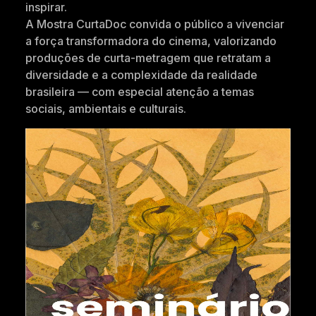
inspirar.
A Mostra CurtaDoc convida o público a vivenciar
a força transformadora do cinema, valorizando
produções de curta-metragem que retratam a
diversidade e a complexidade da realidade
brasileira — com especial atenção a temas
sociais, ambientais e culturais.