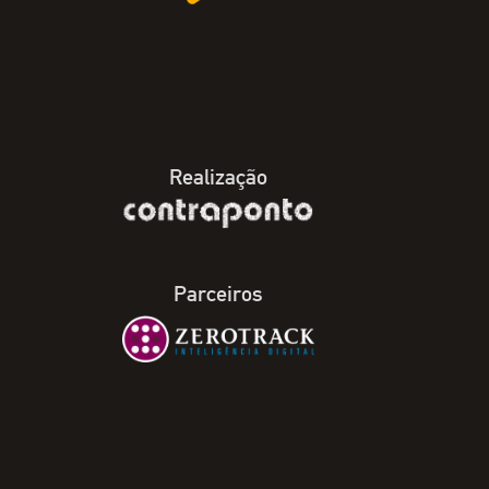
Realização
Parceiros