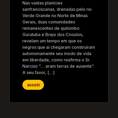
Nas vastas planícies
sanfranciscanas, drenadas pelo rio
Verde Grande no Norte de Minas
Gerais, duas comunidades
remanescentes de quilombo:
Gurutuba e Brejo dos Crioulos,
revelam um tempo em que os
negros que aí chegaram construíram
autonomamente seu modo de vida
em liberdade, como reafirma o Sr.
Narciso “… eram terras de ausente”.
A seu favor, […]
assistir