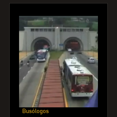
Busólogos