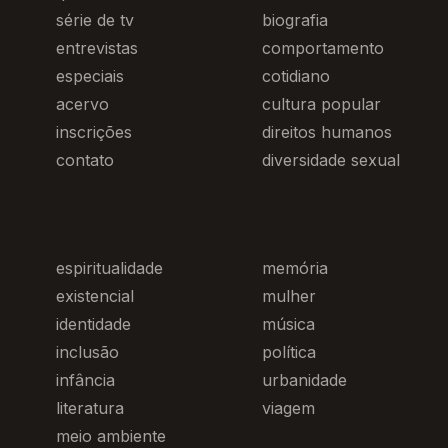
série de tv
biografia
entrevistas
comportamento
especiais
cotidiano
acervo
cultura popular
inscrições
direitos humanos
contato
diversidade sexual
espiritualidade
memória
existencial
mulher
identidade
música
inclusão
política
infância
urbanidade
literatura
viagem
meio ambiente