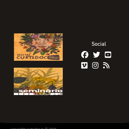
Social