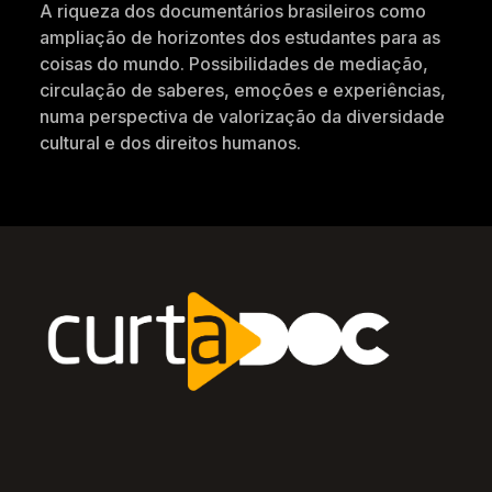
A riqueza dos documentários brasileiros como
ampliação de horizontes dos estudantes para as
coisas do mundo. Possibilidades de mediação,
circulação de saberes, emoções e experiências,
numa perspectiva de valorização da diversidade
cultural e dos direitos humanos.