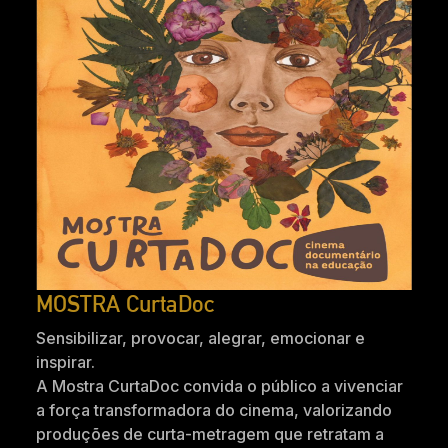
MOSTRA CurtaDoc
Sensibilizar, provocar, alegrar, emocionar e
inspirar.
A Mostra CurtaDoc convida o público a vivenciar
a força transformadora do cinema, valorizando
produções de curta-metragem que retratam a