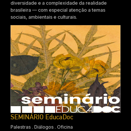
diversidade e a complexidade da realidade
brasileira — com especial atenção a temas
sociais, ambientais e culturais.
SEMINÁRIO EducaDoc
Palestras . Diálogos . Oficina