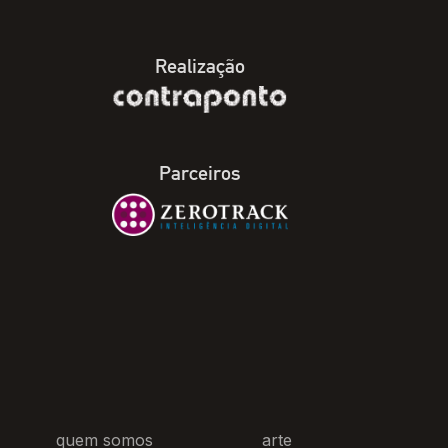
Realização
Parceiros
quem somos
arte