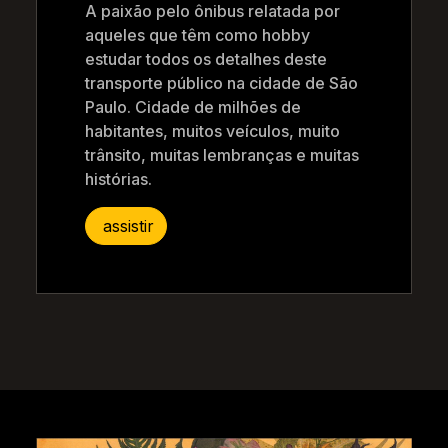
A paixão pelo ônibus relatada por
aqueles que têm como hobby
estudar todos os detalhes deste
transporte público na cidade de São
Paulo. Cidade de milhões de
habitantes, muitos veículos, muito
trânsito, muitas lembranças e muitas
histórias.
assistir