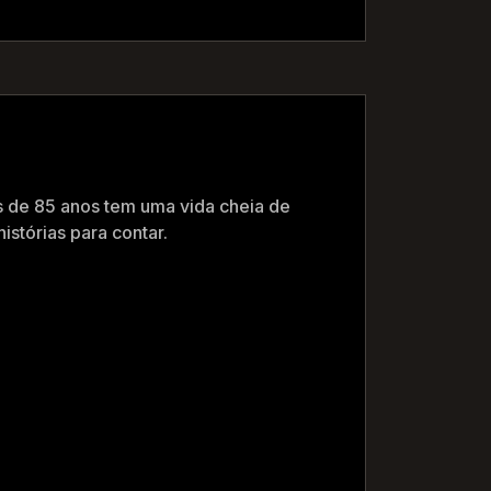
os de 85 anos tem uma vida cheia de
istórias para contar.