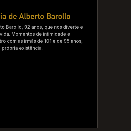
ia de Alberto Barollo
to Barollo, 92 anos, que nos diverte e
vida. Momentos de intimidade e
ro com as irmãs de 101 e de 95 anos,
própria existência.