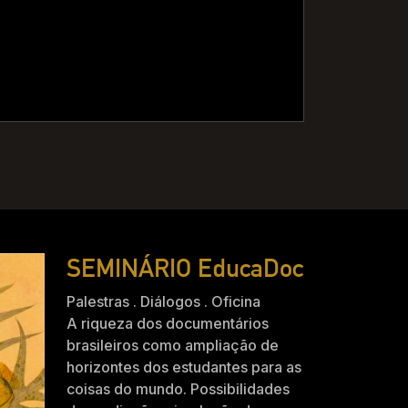
SEMINÁRIO EducaDoc
Palestras . Diálogos . Oficina
A riqueza dos documentários
brasileiros como ampliação de
horizontes dos estudantes para as
coisas do mundo. Possibilidades