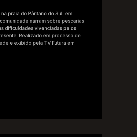
 na praia do Pântano do Sul, em
a comunidade narram sobre pescarias
s dificuldades vivenciadas pelos
resente. Realizado em processo de
ede e exibido pela TV Futura em