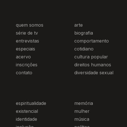
quem somos
arte
série de tv
biografia
entrevistas
comportamento
especiais
cotidiano
acervo
cultura popular
inscrições
direitos humanos
contato
diversidade sexual
espiritualidade
memória
existencial
mulher
identidade
música