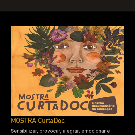
MOSTRA CurtaDoc
Sensibilizar, provocar, alegrar, emocionar e