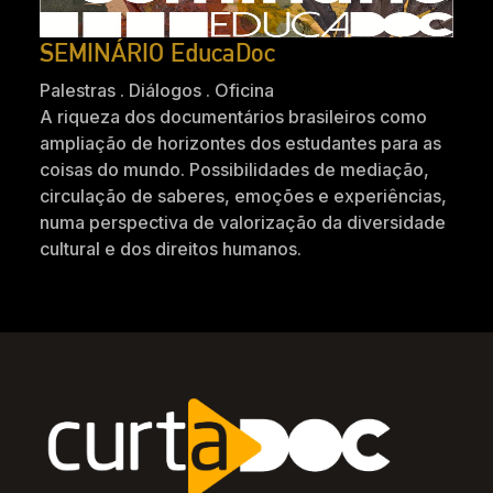
SEMINÁRIO EducaDoc
Palestras . Diálogos . Oficina
A riqueza dos documentários brasileiros como
ampliação de horizontes dos estudantes para as
coisas do mundo. Possibilidades de mediação,
circulação de saberes, emoções e experiências,
numa perspectiva de valorização da diversidade
cultural e dos direitos humanos.