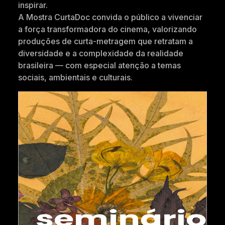
inspirar.
A Mostra CurtaDoc convida o público a vivenciar
a força transformadora do cinema, valorizando
produções de curta-metragem que retratam a
diversidade e a complexidade da realidade
brasileira — com especial atenção a temas
sociais, ambientais e culturais.