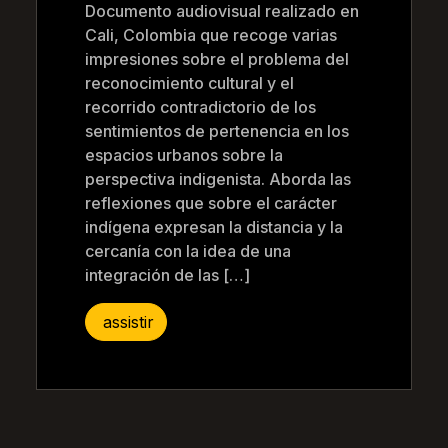
Documento audiovisual realizado en
Cali, Colombia que recoge varias
impresiones sobre el problema del
reconocimiento cultural y el
recorrido contradictorio de los
sentimientos de pertenencia en los
espacios urbanos sobre la
perspectiva indigenista. Aborda las
reflexiones que sobre el carácter
indígena expresan la distancia y la
cercanía con la idea de una
integración de las […]
assistir