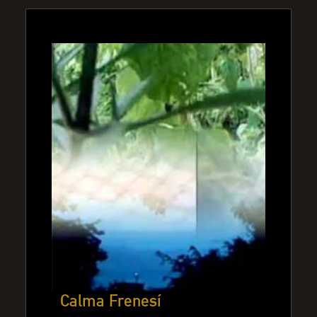
Calma Frenesí