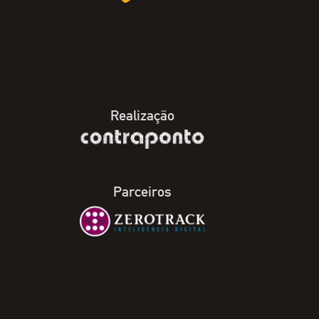
Realização
Parceiros