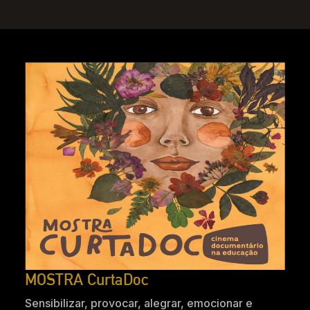
MOSTRA CurtaDoc
Sensibilizar, provocar, alegrar, emocionar e