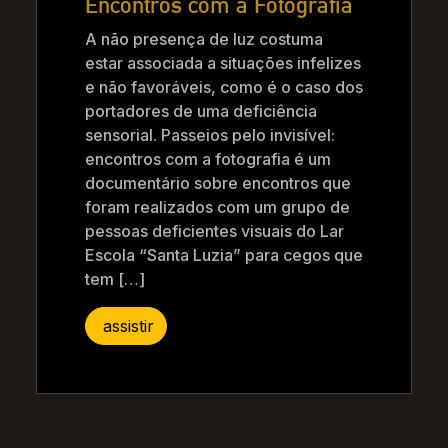
Encontros com a Fotografia
A não presença de luz costuma
estar associada a situações infelizes
e não favoráveis, como é o caso dos
portadores de uma deficiência
sensorial. Passeios pelo invisível:
encontros com a fotografia é um
documentário sobre encontros que
foram realizados com um grupo de
pessoas deficientes visuais do Lar
Escola “Santa Luzia” para cegos que
tem […]
assistir