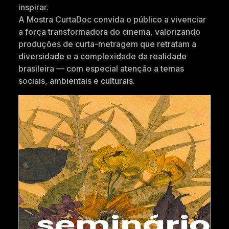
inspirar.
A Mostra CurtaDoc convida o público a vivenciar
a força transformadora do cinema, valorizando
produções de curta-metragem que retratam a
diversidade e a complexidade da realidade
brasileira — com especial atenção a temas
sociais, ambientais e culturais.