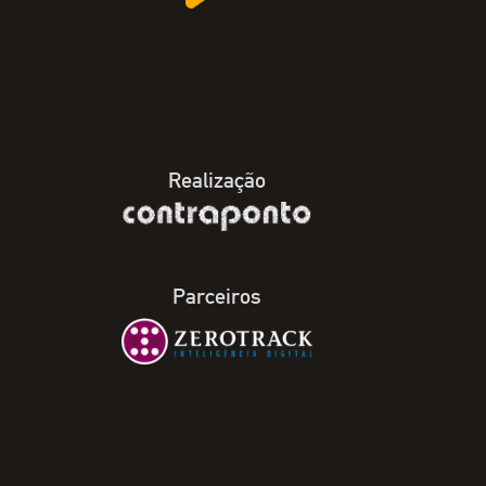
Realização
Parceiros