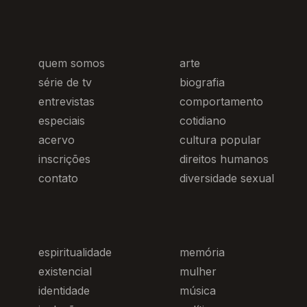
quem somos
arte
série de tv
biografia
entrevistas
comportamento
especiais
cotidiano
acervo
cultura popular
inscrições
direitos humanos
contato
diversidade sexual
espiritualidade
memória
existencial
mulher
identidade
música