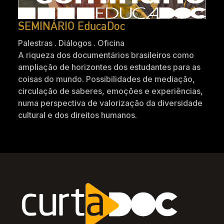
SEMINÁRIO EducaDoc
Palestras . Diálogos . Oficina
A riqueza dos documentários brasileiros como
ampliação de horizontes dos estudantes para as
coisas do mundo. Possibilidades de mediação,
circulação de saberes, emoções e experiências,
numa perspectiva de valorização da diversidade
cultural e dos direitos humanos.