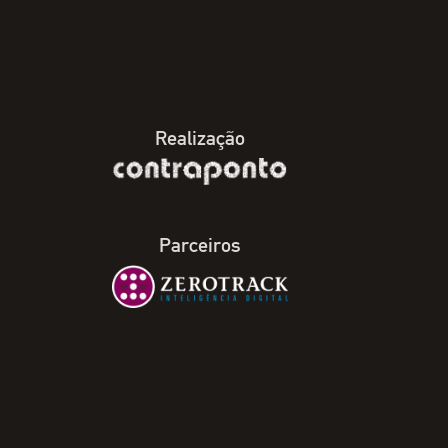
Realização
Parceiros