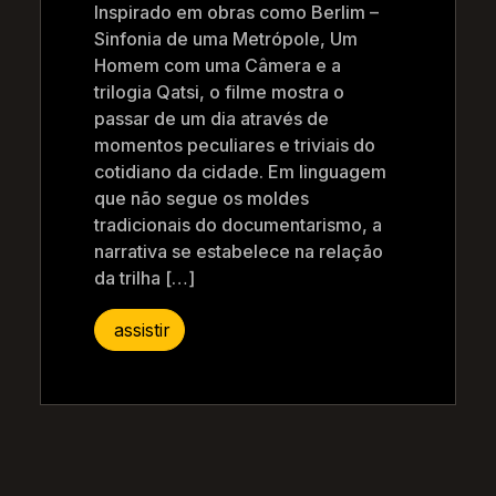
Inspirado em obras como Berlim –
Sinfonia de uma Metrópole, Um
Homem com uma Câmera e a
trilogia Qatsi, o filme mostra o
passar de um dia através de
momentos peculiares e triviais do
cotidiano da cidade. Em linguagem
que não segue os moldes
tradicionais do documentarismo, a
narrativa se estabelece na relação
da trilha […]
assistir