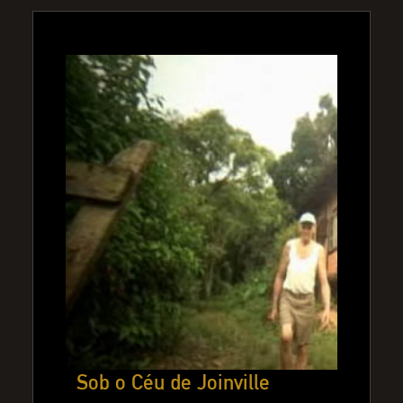
Sob o Céu de Joinville