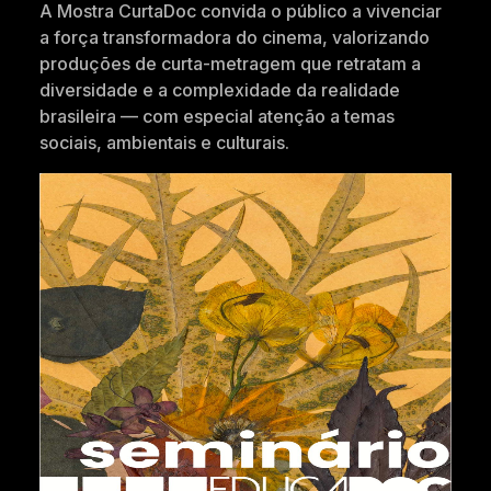
A Mostra CurtaDoc convida o público a vivenciar
a força transformadora do cinema, valorizando
produções de curta-metragem que retratam a
diversidade e a complexidade da realidade
brasileira — com especial atenção a temas
sociais, ambientais e culturais.