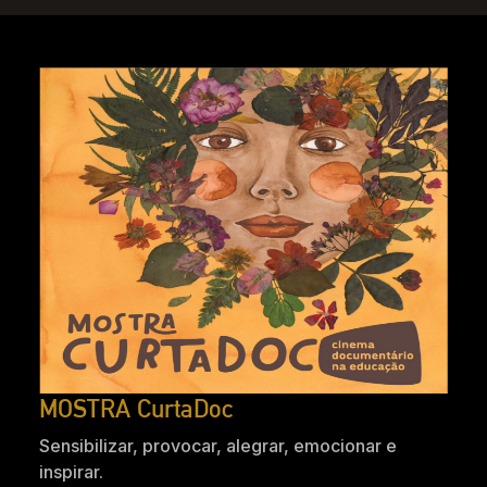
MOSTRA CurtaDoc
Sensibilizar, provocar, alegrar, emocionar e
inspirar.