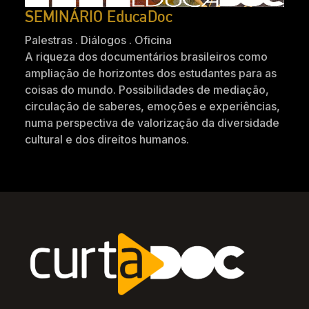
SEMINÁRIO EducaDoc
Palestras . Diálogos . Oficina
A riqueza dos documentários brasileiros como
ampliação de horizontes dos estudantes para as
coisas do mundo. Possibilidades de mediação,
circulação de saberes, emoções e experiências,
numa perspectiva de valorização da diversidade
cultural e dos direitos humanos.