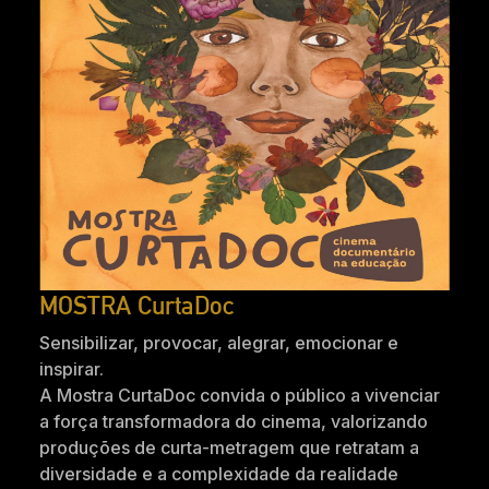
MOSTRA CurtaDoc
Sensibilizar, provocar, alegrar, emocionar e
inspirar.
A Mostra CurtaDoc convida o público a vivenciar
a força transformadora do cinema, valorizando
produções de curta-metragem que retratam a
diversidade e a complexidade da realidade