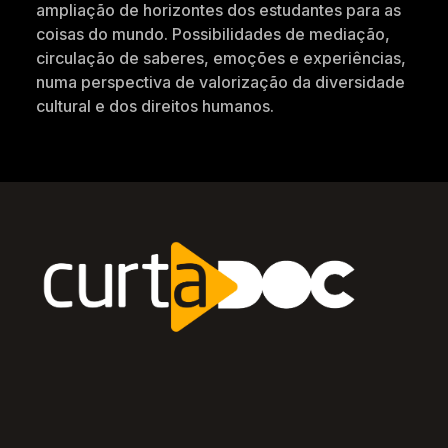
ampliação de horizontes dos estudantes para as
coisas do mundo. Possibilidades de mediação,
circulação de saberes, emoções e experiências,
numa perspectiva de valorização da diversidade
cultural e dos direitos humanos.