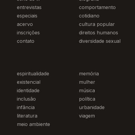
entrevistas
comportamento
especiais
cotidiano
acervo
cultura popular
inscrições
direitos humanos
contato
diversidade sexual
espiritualidade
memória
existencial
mulher
identidade
música
inclusão
política
infância
urbanidade
literatura
viagem
meio ambiente