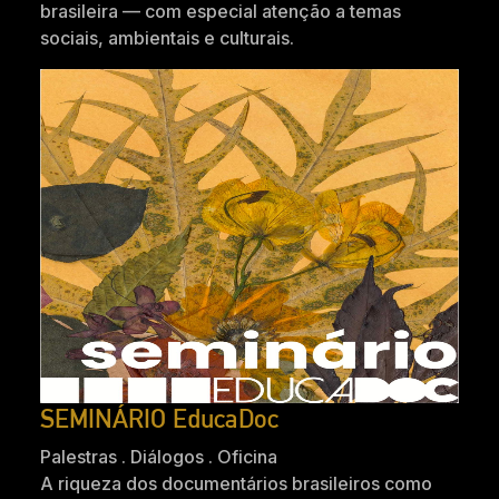
brasileira — com especial atenção a temas
sociais, ambientais e culturais.
SEMINÁRIO EducaDoc
Palestras . Diálogos . Oficina
A riqueza dos documentários brasileiros como