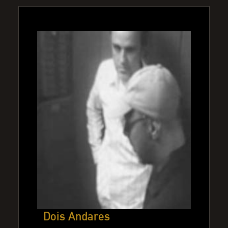
Dois Andares