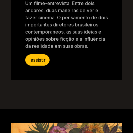
Um filme-entrevista. Entre dois
andares, duas maneiras de ver e
fazer cinema. O pensamento de dois
importantes diretores brasileiros
contempôraneos, as suas ideias e
opiniões sobre ficção e a influência
da realidade em suas obras.
assistir