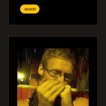
assistir