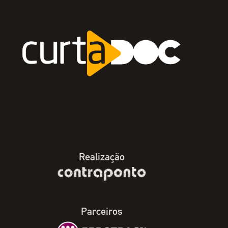
Realização
Parceiros