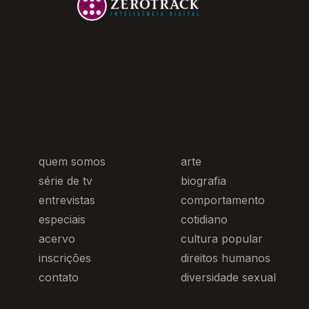
quem somos
arte
série de tv
biografia
entrevistas
comportamento
especiais
cotidiano
acervo
cultura popular
inscrições
direitos humanos
contato
diversidade sexual