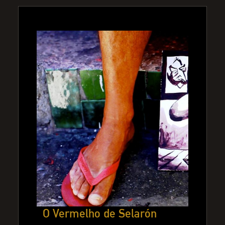
O Vermelho de Selarón