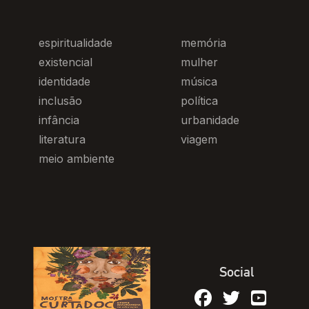
espiritualidade
memória
existencial
mulher
identidade
música
inclusão
política
infância
urbanidade
literatura
viagem
meio ambiente
Social