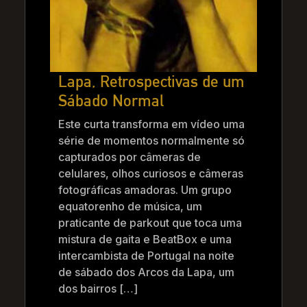
Lapa, Retrospectivas de um
Sábado Normal
Este curta transforma em vídeo uma
série de momentos normalmente só
capturados por câmeras de
celulares, olhos curiosos e câmeras
fotográficas amadoras. Um grupo
equatorenho de música, um
praticante de parkout que toca uma
mistura de gaita e BeatBox e uma
intercambista de Portugal na noite
de sábado dos Arcos da Lapa, um
dos bairros […]