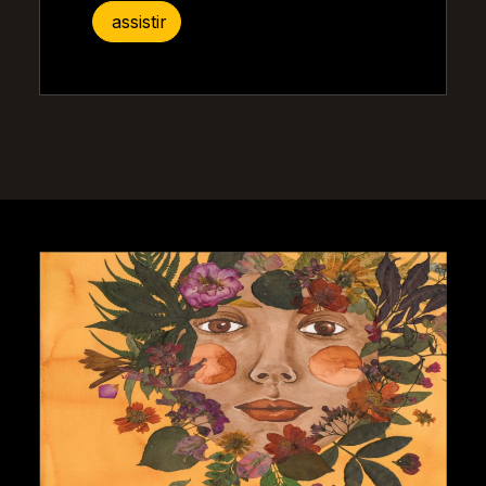
assistir