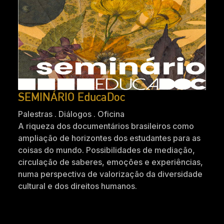
SEMINÁRIO EducaDoc
Palestras . Diálogos . Oficina
A riqueza dos documentários brasileiros como
ampliação de horizontes dos estudantes para as
coisas do mundo. Possibilidades de mediação,
circulação de saberes, emoções e experiências,
numa perspectiva de valorização da diversidade
cultural e dos direitos humanos.