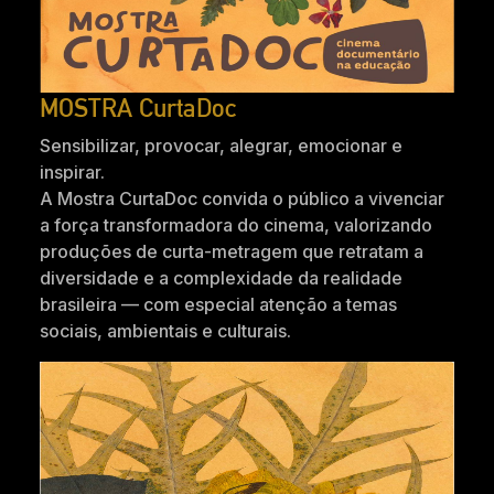
MOSTRA CurtaDoc
Sensibilizar, provocar, alegrar, emocionar e
inspirar.
A Mostra CurtaDoc convida o público a vivenciar
a força transformadora do cinema, valorizando
produções de curta-metragem que retratam a
diversidade e a complexidade da realidade
brasileira — com especial atenção a temas
sociais, ambientais e culturais.