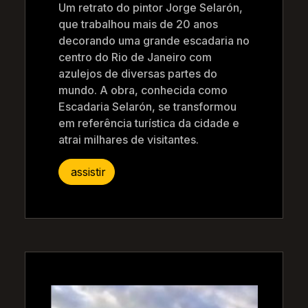
Um retrato do pintor Jorge Selarón,
que trabalhou mais de 20 anos
decorando uma grande escadaria no
centro do Rio de Janeiro com
azulejos de diversas partes do
mundo. A obra, conhecida como
Escadaria Selarón, se transformou
em referência turística da cidade e
atrai milhares de visitantes.
assistir