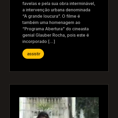
favelas e pela sua obra interminável,
a intervenção urbana denominada
“A grande loucura”. O filme é
também uma homenagem ao
“Programa Abertura” do cineasta
genial Glauber Rocha, pois este é
incorporado […]
assistir