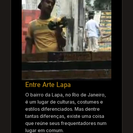
Entre Arte Lapa
O bairro da Lapa, no Rio de Janeiro,
é um lugar de culturas, costumes e
estilos diferenciados. Mas dentre
tantas diferenças, existe uma coisa
que reúne seus frequentadores num
lugar em comum.