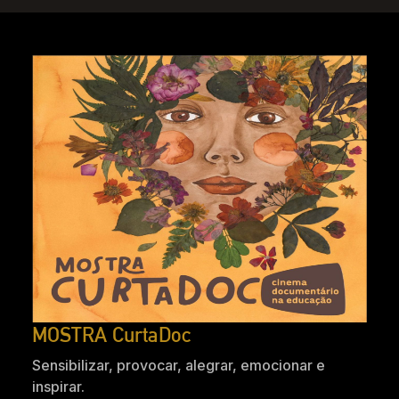
MOSTRA CurtaDoc
Sensibilizar, provocar, alegrar, emocionar e
inspirar.