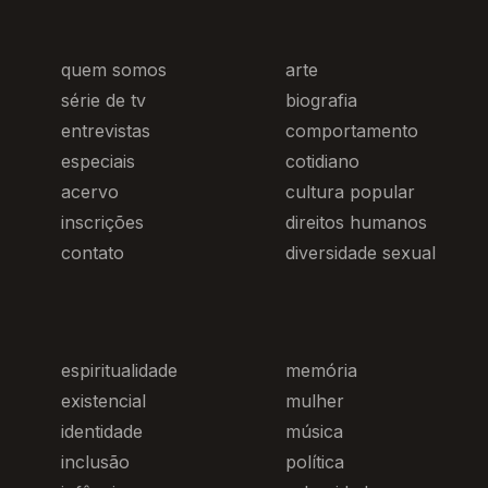
quem somos
arte
série de tv
biografia
entrevistas
comportamento
especiais
cotidiano
acervo
cultura popular
inscrições
direitos humanos
contato
diversidade sexual
espiritualidade
memória
existencial
mulher
identidade
música
inclusão
política