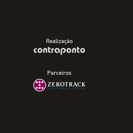
Realização
Parceiros