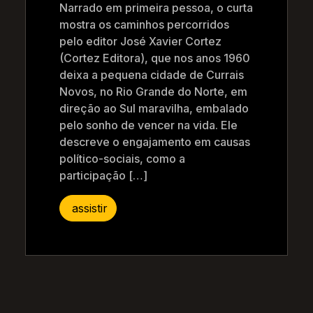
Narrado em primeira pessoa, o curta
mostra os caminhos percorridos
pelo editor José Xavier Cortez
(Cortez Editora), que nos anos 1960
deixa a pequena cidade de Currais
Novos, no Rio Grande do Norte, em
direção ao Sul maravilha, embalado
pelo sonho de vencer na vida. Ele
descreve o engajamento em causas
político-sociais, como a
participação […]
assistir