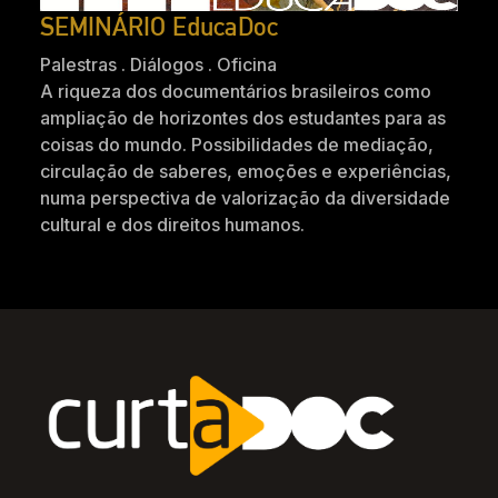
SEMINÁRIO EducaDoc
Palestras . Diálogos . Oficina
A riqueza dos documentários brasileiros como
ampliação de horizontes dos estudantes para as
coisas do mundo. Possibilidades de mediação,
circulação de saberes, emoções e experiências,
numa perspectiva de valorização da diversidade
cultural e dos direitos humanos.