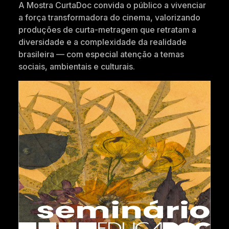
A Mostra CurtaDoc convida o público a vivenciar
a força transformadora do cinema, valorizando
produções de curta-metragem que retratam a
diversidade e a complexidade da realidade
brasileira — com especial atenção a temas
sociais, ambientais e culturais.