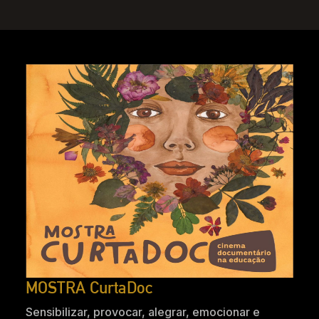
MOSTRA CurtaDoc
Sensibilizar, provocar, alegrar, emocionar e