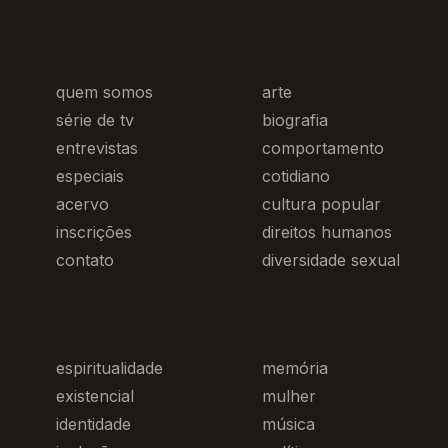
quem somos
arte
série de tv
biografia
entrevistas
comportamento
especiais
cotidiano
acervo
cultura popular
inscrições
direitos humanos
contato
diversidade sexual
espiritualidade
memória
existencial
mulher
identidade
música