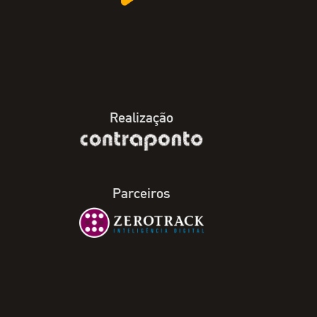
Realização
Parceiros