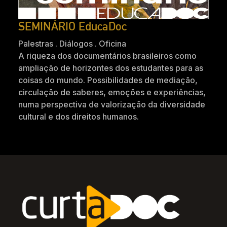
SEMINÁRIO EducaDoc
Palestras . Diálogos . Oficina
A riqueza dos documentários brasileiros como
ampliação de horizontes dos estudantes para as
coisas do mundo. Possibilidades de mediação,
circulação de saberes, emoções e experiências,
numa perspectiva de valorização da diversidade
cultural e dos direitos humanos.