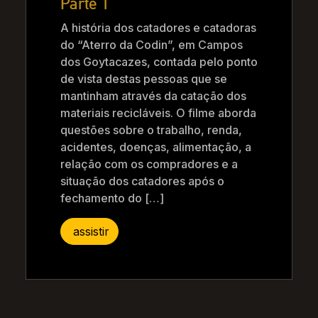
Parte 1
A história dos catadores e catadoras
do “Aterro da Codin”, em Campos
dos Goytacazes, contada pelo ponto
de vista destas pessoas que se
mantinham através da catação dos
materiais recicláveis. O filme aborda
questões sobre o trabalho, renda,
acidentes, doenças, alimentação, a
relação com os compradores e a
situação dos catadores após o
fechamento do […]
assistir