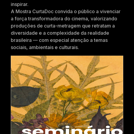
inspirar.
A Mostra CurtaDoc convida o público a vivenciar
a força transformadora do cinema, valorizando
produções de curta-metragem que retratam a
diversidade e a complexidade da realidade
brasileira — com especial atenção a temas
sociais, ambientais e culturais.