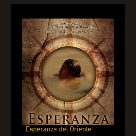
Esperanza del Oriente