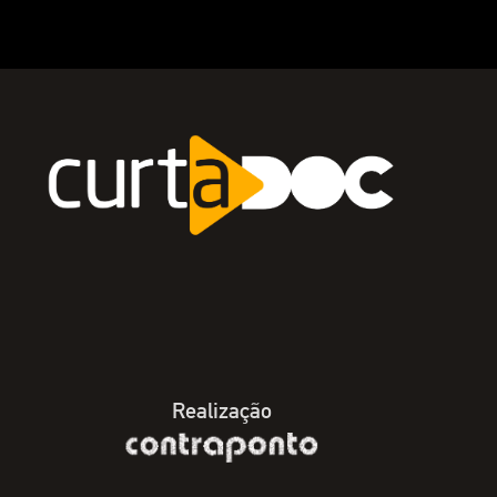
Realização