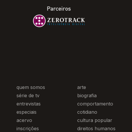
Parceiros
quem somos
arte
série de tv
biografia
entrevistas
comportamento
especiais
cotidiano
acervo
cultura popular
inscrições
direitos humanos