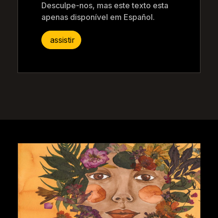
Desculpe-nos, mas este texto esta
apenas disponível em Español.
assistir