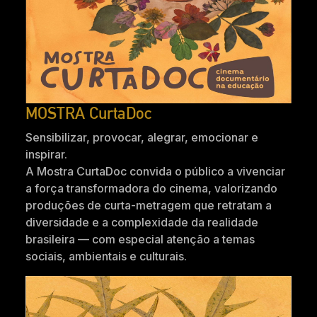
MOSTRA CurtaDoc
Sensibilizar, provocar, alegrar, emocionar e
inspirar.
A Mostra CurtaDoc convida o público a vivenciar
a força transformadora do cinema, valorizando
produções de curta-metragem que retratam a
diversidade e a complexidade da realidade
brasileira — com especial atenção a temas
sociais, ambientais e culturais.