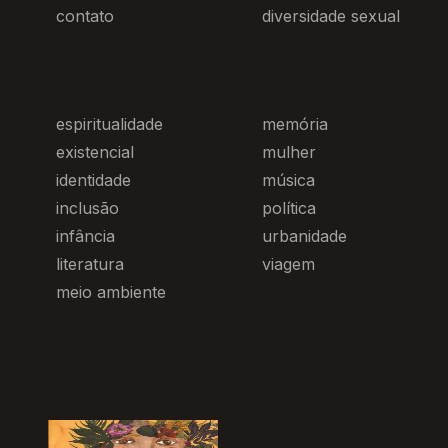
contato
diversidade sexual
espiritualidade
memória
existencial
mulher
identidade
música
inclusão
política
infância
urbanidade
literatura
viagem
meio ambiente