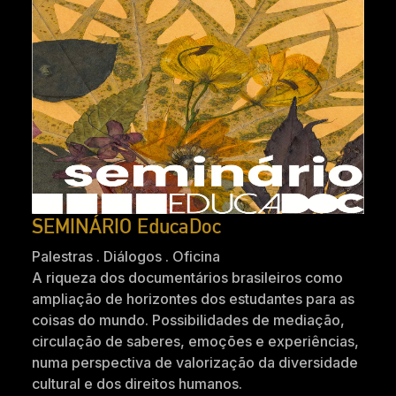
SEMINÁRIO EducaDoc
Palestras . Diálogos . Oficina
A riqueza dos documentários brasileiros como
ampliação de horizontes dos estudantes para as
coisas do mundo. Possibilidades de mediação,
circulação de saberes, emoções e experiências,
numa perspectiva de valorização da diversidade
cultural e dos direitos humanos.