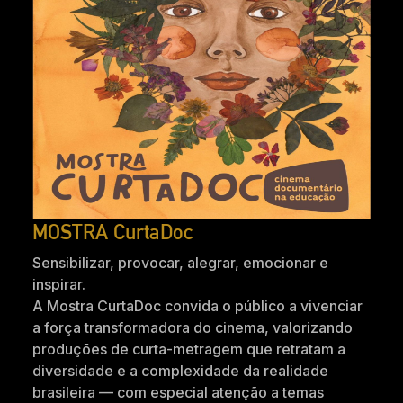
MOSTRA CurtaDoc
Sensibilizar, provocar, alegrar, emocionar e
inspirar.
A Mostra CurtaDoc convida o público a vivenciar
a força transformadora do cinema, valorizando
produções de curta-metragem que retratam a
diversidade e a complexidade da realidade
brasileira — com especial atenção a temas