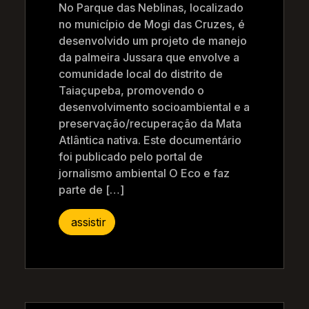
No Parque das Neblinas, localizado
no município de Mogi das Cruzes, é
desenvolvido um projeto de manejo
da palmeira Jussara que envolve a
comunidade local do distrito de
Taiaçupeba, promovendo o
desenvolvimento socioambiental e a
preservação/recuperação da Mata
Atlântica nativa. Este documentário
foi publicado pelo portal de
jornalismo ambiental O Eco e faz
parte de […]
assistir