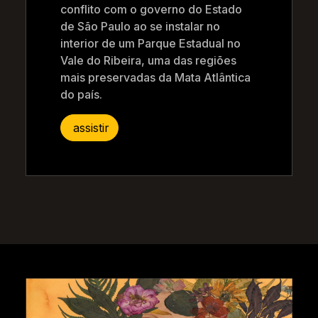
conflito com o governo do Estado
de São Paulo ao se instalar no
interior de um Parque Estadual no
Vale do Ribeira, uma das regiões
mais preservadas da Mata Atlântica
do país.
assistir