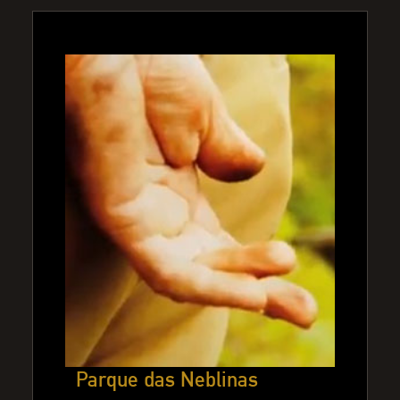
Parque das Neblinas