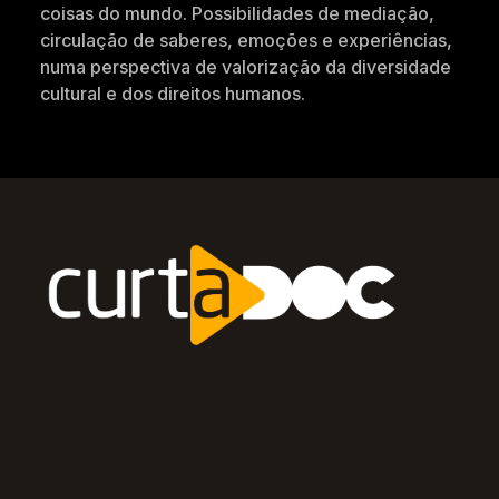
coisas do mundo. Possibilidades de mediação,
circulação de saberes, emoções e experiências,
numa perspectiva de valorização da diversidade
cultural e dos direitos humanos.