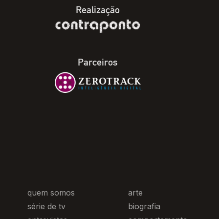
Realização
Parceiros
quem somos
arte
série de tv
biografia