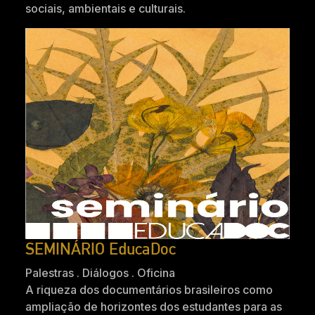
sociais, ambientais e culturais.
SEMINÁRIO EducaDoc
Palestras . Diálogos . Oficina
A riqueza dos documentários brasileiros como
ampliação de horizontes dos estudantes para as